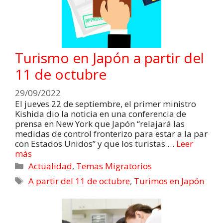
Turismo en Japón a partir del
11 de octubre
29/09/2022
El jueves 22 de septiembre, el primer ministro
Kishida dio la noticia en una conferencia de
prensa en New York que Japón “relajará las
medidas de control fronterizo para estar a la par
con Estados Unidos” y que los turistas …
Leer
más
Actualidad
,
Temas Migratorios
A partir del 11 de octubre
,
Turimos en Japón