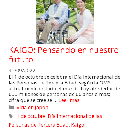
KAIGO: Pensando en nuestro
futuro
30/09/2022
El 1 de octubre se celebra el Día Internacional de
las Personas de Tercera Edad, según la OMS
actualmente en todo el mundo hay alrededor de
600 millones de personas de 60 años o más;
cifra que se cree se …
Leer más
Vida en Japón
1 de octubre
,
Día Internacional de las
Personas de Tercera Edad
,
Kaigo