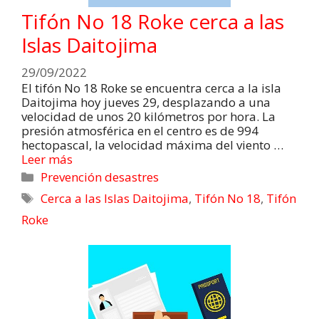
Tifón No 18 Roke cerca a las
Islas Daitojima
29/09/2022
El tifón No 18 Roke se encuentra cerca a la isla
Daitojima hoy jueves 29, desplazando a una
velocidad de unos 20 kilómetros por hora. La
presión atmosférica en el centro es de 994
hectopascal, la velocidad máxima del viento …
Leer más
Prevención desastres
Cerca a las Islas Daitojima
,
Tifón No 18
,
Tifón
Roke