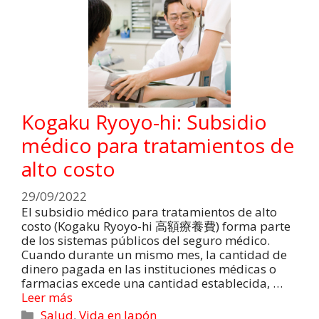
Kogaku Ryoyo-hi: Subsidio
médico para tratamientos de
alto costo
29/09/2022
El subsidio médico para tratamientos de alto
costo (Kogaku Ryoyo-hi 高額療養費) forma parte
de los sistemas públicos del seguro médico.
Cuando durante un mismo mes, la cantidad de
dinero pagada en las instituciones médicas o
farmacias excede una cantidad establecida, …
Leer más
Salud
,
Vida en Japón