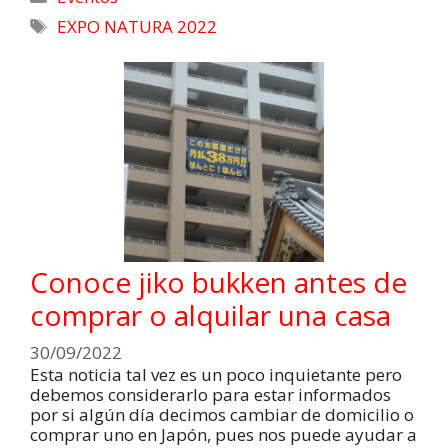
EXPO NATURA 2022
Conoce jiko bukken antes de
comprar o alquilar una casa
30/09/2022
Esta noticia tal vez es un poco inquietante pero
debemos considerarlo para estar informados
por si algún día decimos cambiar de domicilio o
comprar uno en Japón, pues nos puede ayudar a