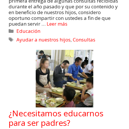
primera entrega de algunas consultas recibidas
durante el año pasado y que por su contenido y
en beneficio de nuestros hijos, considero
oportuno compartir con ustedes a fin de que
puedan servir …
Leer más
Educación
Ayudar a nuestros hijos
,
Consultas
¿Necesitamos educarnos
para ser padres?