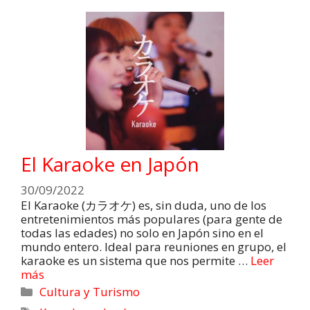
El Karaoke en Japón
30/09/2022
El Karaoke (カラオケ) es, sin duda, uno de los
entretenimientos más populares (para gente de
todas las edades) no solo en Japón sino en el
mundo entero. Ideal para reuniones en grupo, el
karaoke es un sistema que nos permite …
Leer
más
Cultura y Turismo