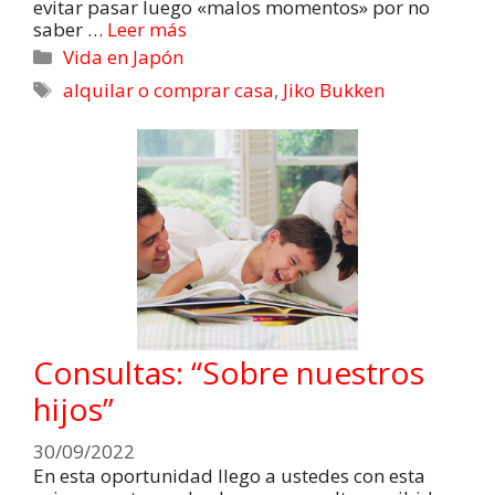
evitar pasar luego «malos momentos» por no
saber …
Leer más
Vida en Japón
alquilar o comprar casa
,
Jiko Bukken
Consultas: “Sobre nuestros
hijos”
30/09/2022
En esta oportunidad llego a ustedes con esta