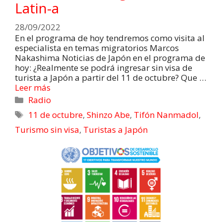
Latin-a
28/09/2022
En el programa de hoy tendremos como visita al
especialista en temas migratorios Marcos
Nakashima Noticias de Japón en el programa de
hoy: ¿Realmente se podrá ingresar sin visa de
turista a Japón a partir del 11 de octubre? Que …
Leer más
Radio
11 de octubre
,
Shinzo Abe
,
Tifón Nanmadol
,
Turismo sin visa
,
Turistas a Japón