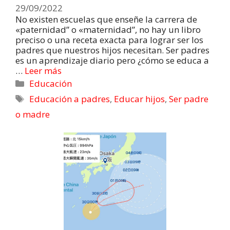
29/09/2022
No existen escuelas que enseñe la carrera de
«paternidad” o «maternidad”, no hay un libro
preciso o una receta exacta para lograr ser los
padres que nuestros hijos necesitan. Ser padres
es un aprendizaje diario pero ¿cómo se educa a
…
Leer más
Educación
Educación a padres
,
Educar hijos
,
Ser padre
o madre