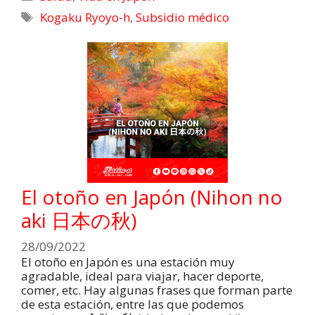
Kogaku Ryoyo-h
,
Subsidio médico
El otoño en Japón (Nihon no
aki 日本の秋)
28/09/2022
El otoño en Japón es una estación muy
agradable, ideal para viajar, hacer deporte,
comer, etc. Hay algunas frases que forman parte
de esta estación, entre las que podemos