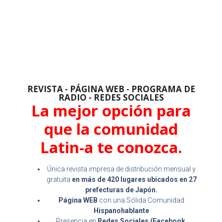
REVISTA - PÁGINA WEB - PROGRAMA DE
RADIO - REDES SOCIALES
La mejor opción para
que la comunidad
Latin-a te conozca.
Única revista impresa de distribución mensual y
gratuita
en más de 420 lugares ubicados en 27
prefecturas de Japón.
Página WEB
con una Sólida Comunidad
Hispanohablante
Presencia en
Redes Sociales (Facebook,