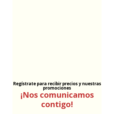
Regístrate para recibir precios y nuestras
promociones
¡Nos comunicamos
contigo!