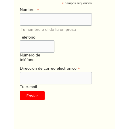
*
campos requeridos
*
Nombre:
Tu nombre o el de tu empresa
Teléfono
Número de
teléfono
*
Dirección de correo electronico
Tu e-mail