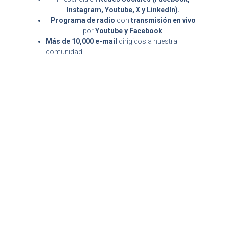
Instagram, Youtube, X y LinkedIn).
Programa de radio
con
transmisión en vivo
por
Youtube y Facebook
.
Más de 10,000 e-mail
dirigidos a nuestra
comunidad.