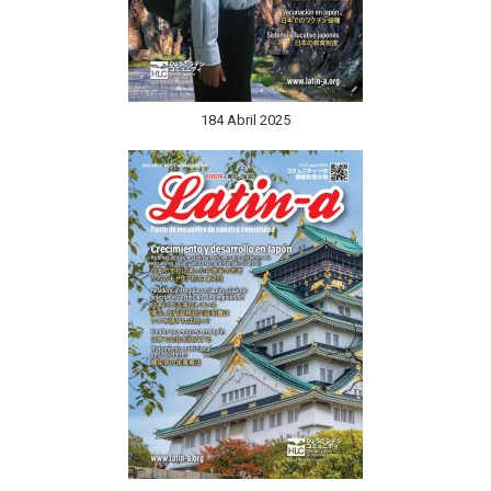
184 Abril 2025