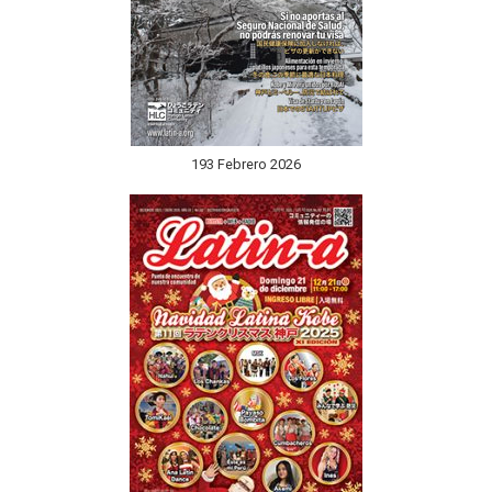
193 Febrero 2026