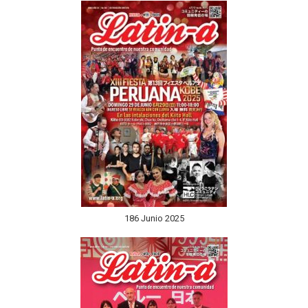
186 Junio 2025