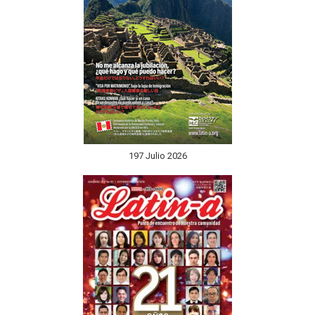
197 Julio 2026