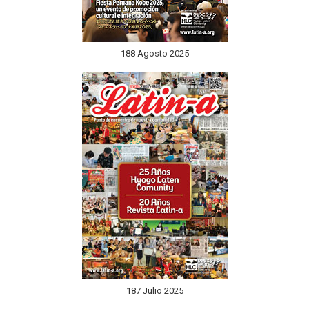
188 Agosto 2025
187 Julio 2025