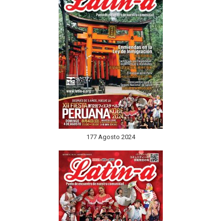
177 Agosto 2024