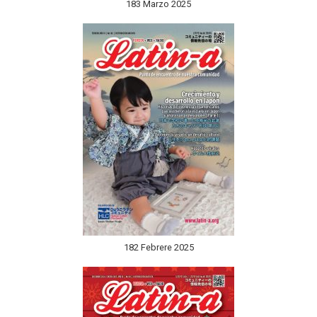
183 Marzo 2025
182 Febrere 2025