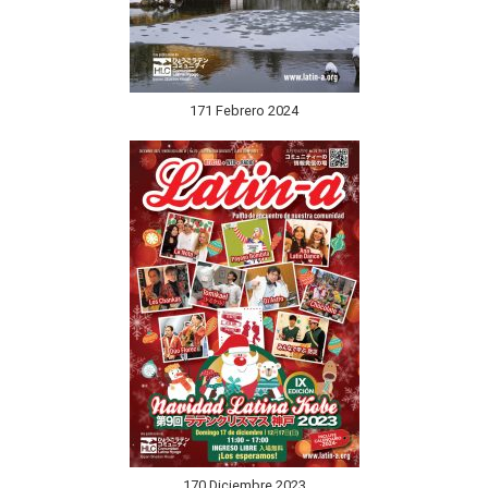
171 Febrero 2024
170 Diciembre 2023