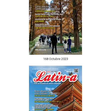
168 Octubre 2023