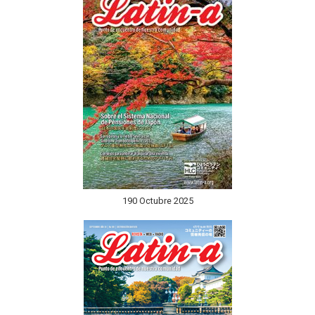
190 Octubre 2025