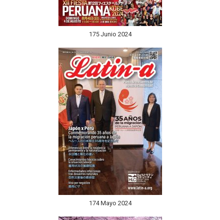
175 Junio 2024
174 Mayo 2024