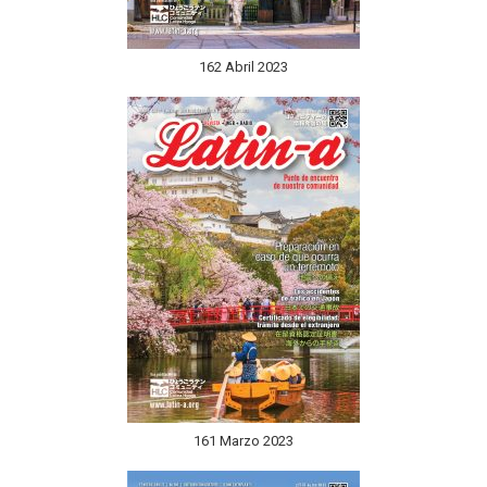
162 Abril 2023
161 Marzo 2023