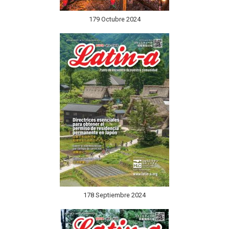
179 Octubre 2024
178 Septiembre 2024