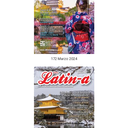
172 Marzo 2024