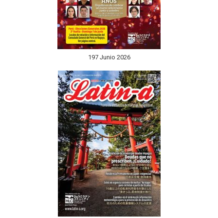
197 Junio 2026