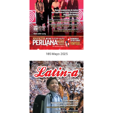
185 Mayo 2025