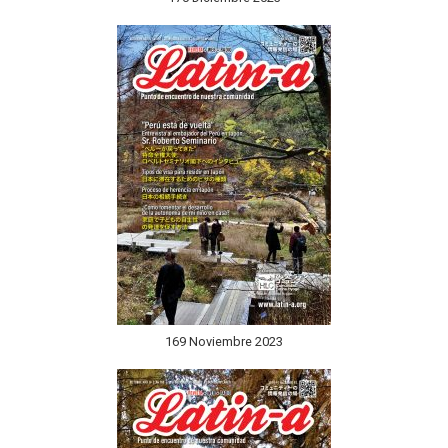
169 Noviembre 2023