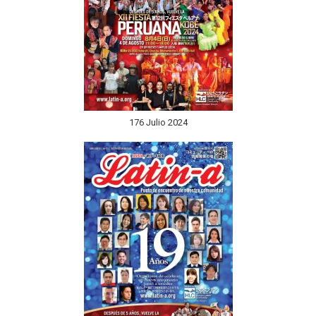
176 Julio 2024