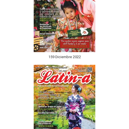
159 Diciembre 2022