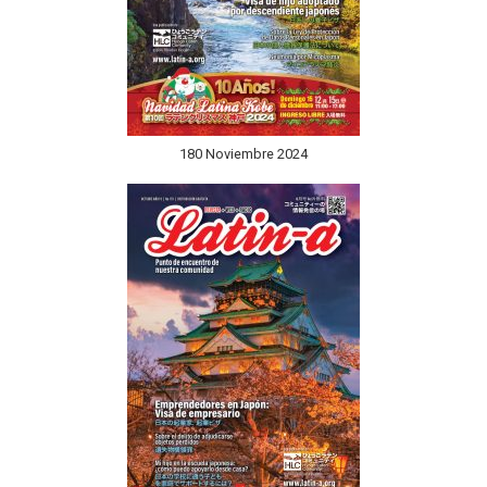
180 Noviembre 2024