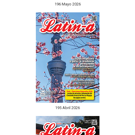
196 Mayo 2026
195 Abril 2026