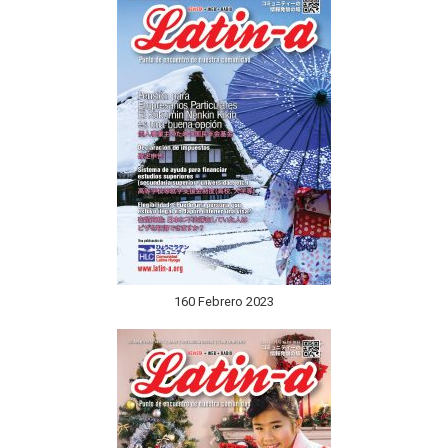
160 Febrero 2023