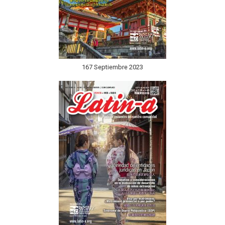
167 Septiembre 2023