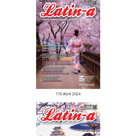
173 Abril 2024