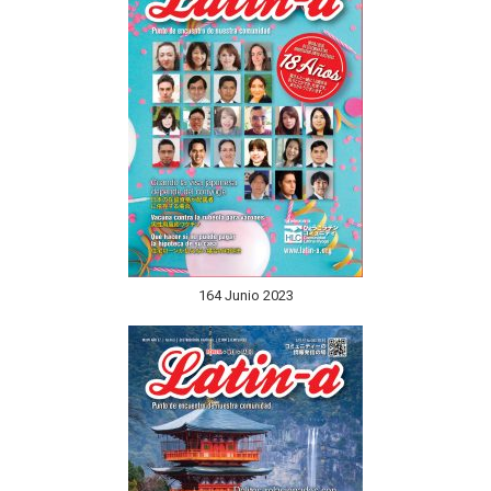
164 Junio 2023