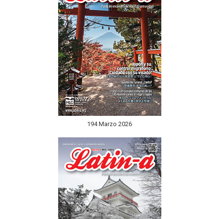
194 Marzo 2026