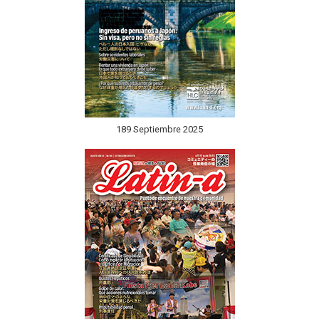
189 Septiembre 2025