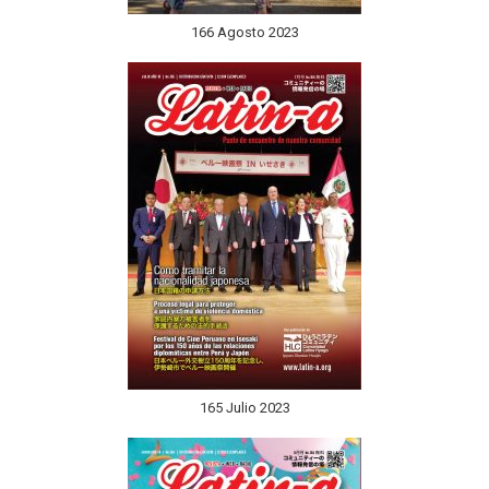
166 Agosto 2023
165 Julio 2023