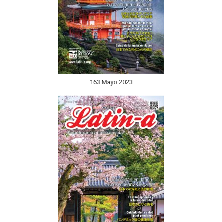
163 Mayo 2023