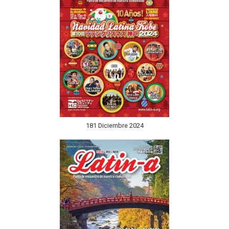
181 Diciembre 2024