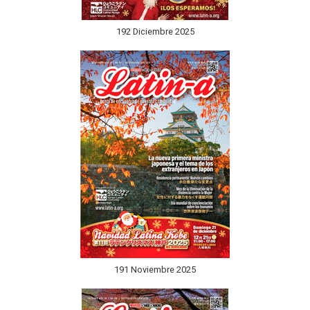
192 Diciembre 2025
191 Noviembre 2025