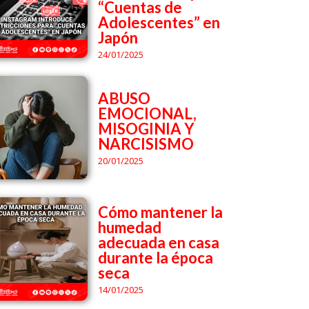
“Cuentas de
Adolescentes” en
Japón
24/01/2025
ABUSO
EMOCIONAL,
MISOGINIA Y
NARCISISMO
20/01/2025
Cómo mantener la
humedad
adecuada en casa
durante la época
seca
14/01/2025