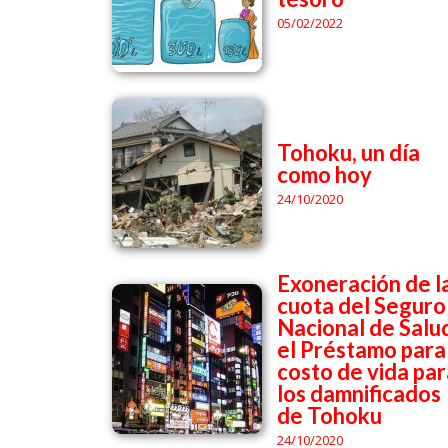
05/02/2022
Tohoku, un día
como hoy
24/10/2020
Exoneración de l
cuota del Seguro
Nacional de Salu
el Préstamo para
costo de vida par
los damnificados
de Tohoku
24/10/2020