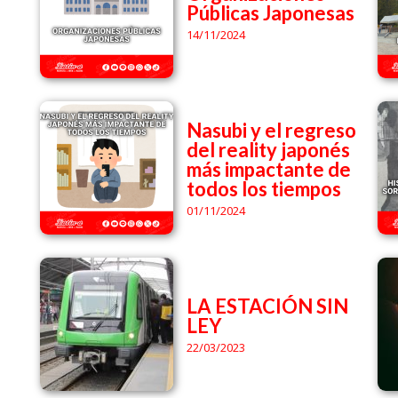
Públicas Japonesas
14/11/2024
Nasubi y el regreso
del reality japonés
más impactante de
todos los tiempos
01/11/2024
LA ESTACIÓN SIN
LEY
22/03/2023