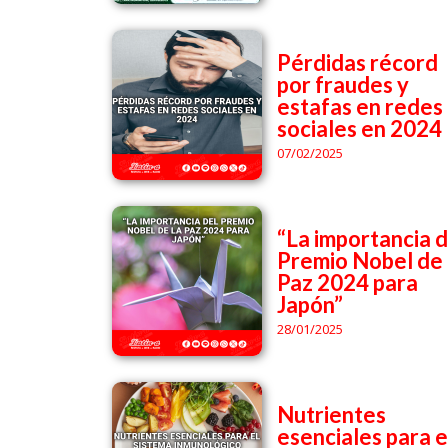
Pérdidas récord
por fraudes y
estafas en redes
sociales en 2024
07/02/2025
“La importancia d
Premio Nobel de 
Paz 2024 para
Japón”
28/01/2025
Nutrientes
esenciales para e