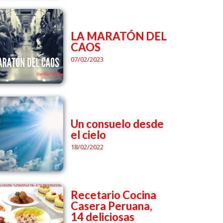
LA MARATÓN DEL
CAOS
07/02/2023
Un consuelo desde
el cielo
18/02/2022
Recetario Cocina
Casera Peruana,
14 deliciosas