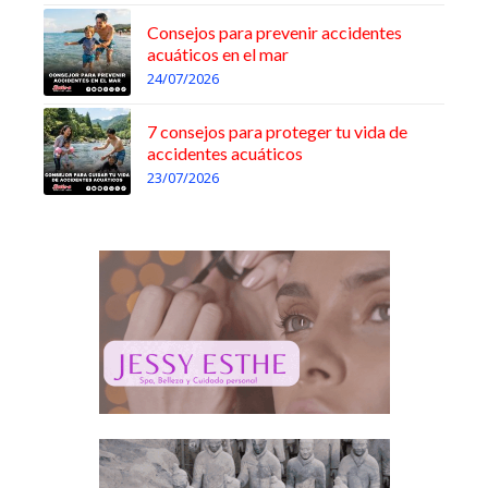
Consejos para prevenir accidentes
acuáticos en el mar
24/07/2026
7 consejos para proteger tu vida de
accidentes acuáticos
23/07/2026