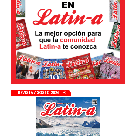
REVISTA AGOSTO 2026