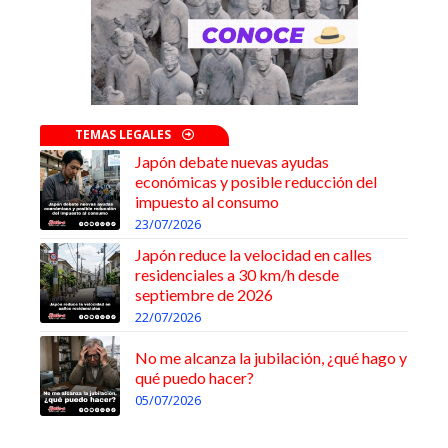
TEMAS LEGALES
Japón debate nuevas ayudas
económicas y posible reducción del
impuesto al consumo
23/07/2026
Japón reduce la velocidad en calles
residenciales a 30 km/h desde
septiembre de 2026
22/07/2026
No me alcanza la jubilación, ¿qué hago y
qué puedo hacer?
05/07/2026