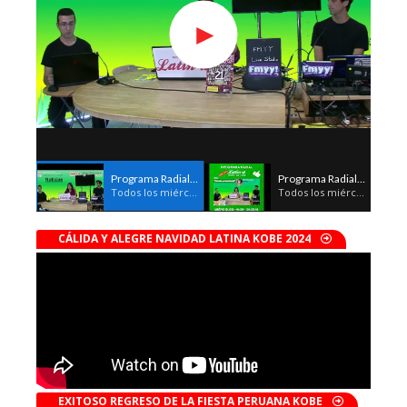
Programa Radial LATIN-A 2026
Programa Radial LATIN-A 2026
Todos los miércoles 19:00pm
Todos los miércoles 19:00pm
CÁLIDA Y ALEGRE NAVIDAD LATINA KOBE 2024
EXITOSO REGRESO DE LA FIESTA PERUANA KOBE