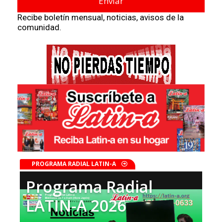
Recibe boletín mensual, noticias, avisos de la
comunidad.
PROGRAMA RADIAL LATIN-A
Programa Radial
LATIN-A 2026