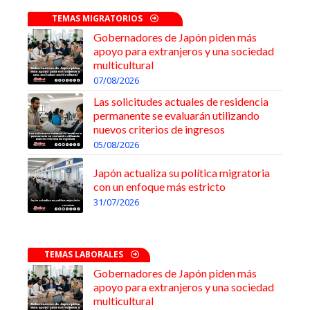
TEMAS MIGRATORIOS
Gobernadores de Japón piden más
apoyo para extranjeros y una sociedad
multicultural
07/08/2026
Las solicitudes actuales de residencia
permanente se evaluarán utilizando
nuevos criterios de ingresos
05/08/2026
Japón actualiza su política migratoria
con un enfoque más estricto
31/07/2026
TEMAS LABORALES
Gobernadores de Japón piden más
apoyo para extranjeros y una sociedad
multicultural