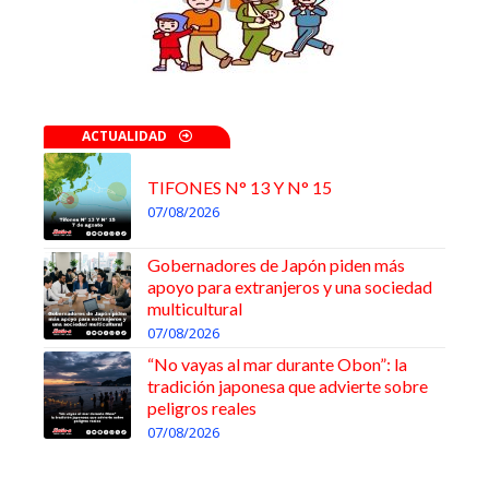
ACTUALIDAD
TIFONES N° 13 Y N° 15
07/08/2026
Gobernadores de Japón piden más
apoyo para extranjeros y una sociedad
multicultural
07/08/2026
“No vayas al mar durante Obon”: la
tradición japonesa que advierte sobre
peligros reales
07/08/2026