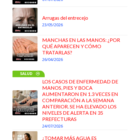
Arrugas del entrecejo
23/05/2026
MANCHAS EN LAS MANOS: ¿POR
QUÉ APARECEN Y CÓMO
TRATARLAS?
26/04/2026
SALUD
LOS CASOS DE ENFERMEDAD DE
MANOS, PIES Y BOCA
AUMENTARON EN 1.3 VECES EN
COMPARACIÓN A LA SEMANA
ANTERIOR. SE HA ELEVADO LOS
NIVELES DE ALERTA EN 35
PREFECTURAS
24/07/2026
¿TOMAR MÁS AGUA ES