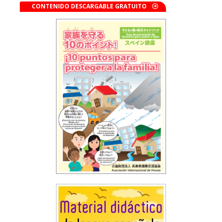
CONTENIDO DESCARGABLE GRATUITO