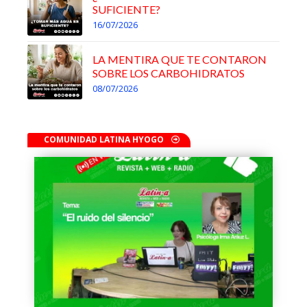
SUFICIENTE?
16/07/2026
LA MENTIRA QUE TE CONTARON
SOBRE LOS CARBOHIDRATOS
08/07/2026
COMUNIDAD LATINA HYOGO