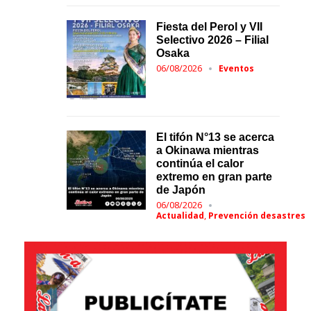
Fiesta del Perol y VII
Selectivo 2026 – Filial
Osaka
06/08/2026
Eventos
El tifón N°13 se acerca
a Okinawa mientras
continúa el calor
extremo en gran parte
de Japón
06/08/2026
,
Actualidad
Prevención desastres