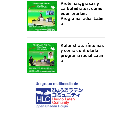
Proteínas, grasas y
carbohidratos: cómo
equilibrarlos:
Programa radial Latin-
a
Kafunshou: síntomas
y como controlarlo,
programa radial Latin-
a