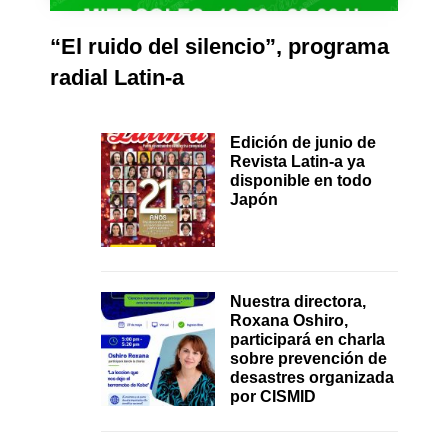
“El ruido del silencio”, programa
radial Latin-a
Edición de junio de
Revista Latin-a ya
disponible en todo
Japón
Nuestra directora,
Roxana Oshiro,
participará en charla
sobre prevención de
desastres organizada
por CISMID