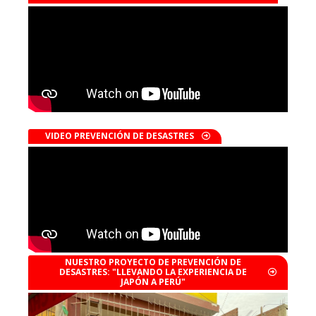
VIDEO PREVENCIÓN DE DESASTRES
NUESTRO PROYECTO DE PREVENCIÓN DE
DESASTRES: "LLEVANDO LA EXPERIENCIA DE
JAPÓN A PERÚ"