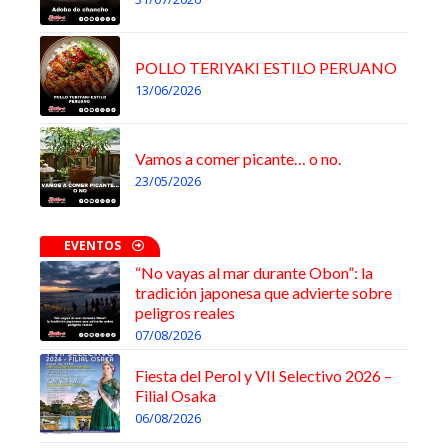
POLLO TERIYAKI ESTILO PERUANO
13/06/2026
Vamos a comer picante… o no.
23/05/2026
EVENTOS
“No vayas al mar durante Obon”: la
tradición japonesa que advierte sobre
peligros reales
07/08/2026
Fiesta del Perol y VII Selectivo 2026 –
Filial Osaka
06/08/2026