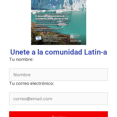
Unete a la comunidad Latin-a
Tu nombre:
Tu correo electrónico: