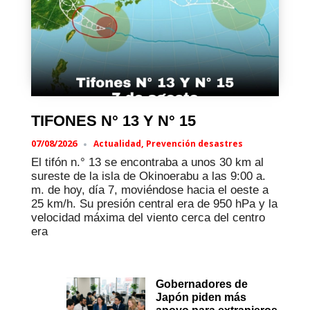
TIFONES N° 13 Y N° 15
07/08/2026
,
Actualidad
Prevención desastres
El tifón n.° 13 se encontraba a unos 30 km al
sureste de la isla de Okinoerabu a las 9:00 a.
m. de hoy, día 7, moviéndose hacia el oeste a
25 km/h. Su presión central era de 950 hPa y la
velocidad máxima del viento cerca del centro
era
Gobernadores de
Japón piden más