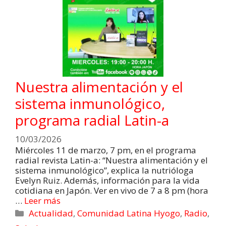
Nuestra alimentación y el
sistema inmunológico,
programa radial Latin-a
10/03/2026
Miércoles 11 de marzo, 7 pm, en el programa
radial revista Latin-a: “Nuestra alimentación y el
sistema inmunológico”, explica la nutrióloga
Evelyn Ruiz. Además, información para la vida
cotidiana en Japón. Ver en vivo de 7 a 8 pm (hora
…
Leer más
Actualidad
,
Comunidad Latina Hyogo
,
Radio
,