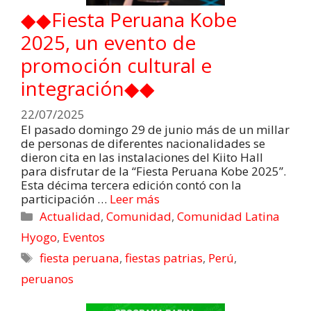
◆◆Fiesta Peruana Kobe
2025, un evento de
promoción cultural e
integración◆◆
22/07/2025
El pasado domingo 29 de junio más de un millar
de personas de diferentes nacionalidades se
dieron cita en las instalaciones del Kiito Hall
para disfrutar de la “Fiesta Peruana Kobe 2025”.
Esta décima tercera edición contó con la
participación …
Leer más
Actualidad
,
Comunidad
,
Comunidad Latina
Hyogo
,
Eventos
fiesta peruana
,
fiestas patrias
,
Perú
,
peruanos