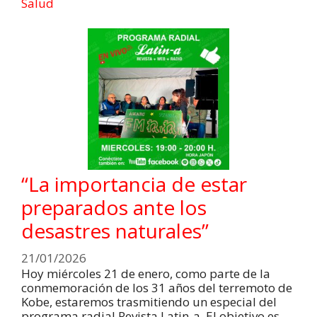
Salud
“La importancia de estar
preparados ante los
desastres naturales”
21/01/2026
Hoy miércoles 21 de enero, como parte de la
conmemoración de los 31 años del terremoto de
Kobe, estaremos trasmitiendo un especial del
programa radial Revista Latin-a. El objetivo es