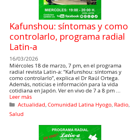
Kafunshou: síntomas y como
controlarlo, programa radial
Latin-a
16/03/2026
Miércoles 18 de marzo, 7 pm, en el programa
radial revista Latin-a: “Kafunshou: síntomas y
como controlarlo”, explica el Dr Raúl Ortega.
Además, noticias e información para la vida
cotidiana en Japón. Ver en vivo de 7 a 8 pm …
Leer más
Actualidad
,
Comunidad Latina Hyogo
,
Radio
,
Salud