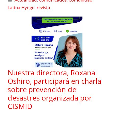
Latina Hyogo
,
revista
Nuestra directora, Roxana
Oshiro, participará en charla
sobre prevención de
desastres organizada por
CISMID