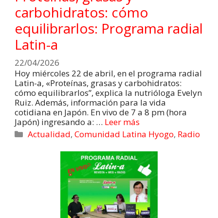
carbohidratos: cómo
equilibrarlos: Programa radial
Latin-a
22/04/2026
Hoy miércoles 22 de abril, en el programa radial
Latin-a, «Proteínas, grasas y carbohidratos:
cómo equilibrarlos”, explica la nutrióloga Evelyn
Ruiz. Además, información para la vida
cotidiana en Japón. En vivo de 7 a 8 pm (hora
Japón) ingresando a: …
Leer más
Actualidad
,
Comunidad Latina Hyogo
,
Radio