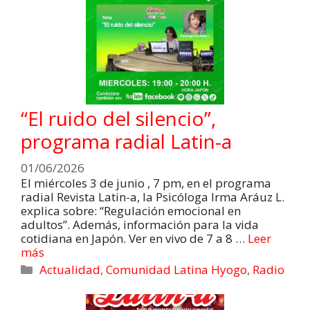
“El ruido del silencio”,
programa radial Latin-a
01/06/2026
El miércoles 3 de junio , 7 pm, en el programa
radial Revista Latin-a, la Psicóloga Irma Aráuz L.
explica sobre: “Regulación emocional en
adultos”. Además, información para la vida
cotidiana en Japón. Ver en vivo de 7 a 8 …
Leer
más
Actualidad
,
Comunidad Latina Hyogo
,
Radio