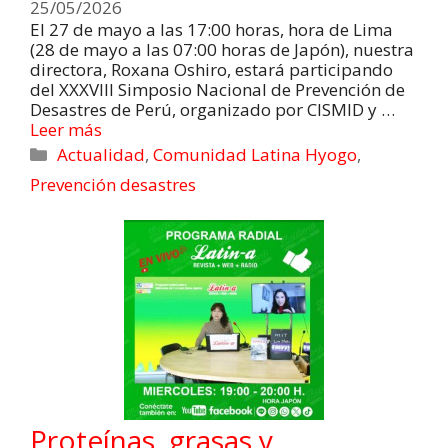
25/05/2026
El 27 de mayo a las 17:00 horas, hora de Lima
(28 de mayo a las 07:00 horas de Japón), nuestra
directora, Roxana Oshiro, estará participando
del XXXVIII Simposio Nacional de Prevención de
Desastres de Perú, organizado por CISMID y …
Leer más
Actualidad
,
Comunidad Latina Hyogo
,
Prevención desastres
Proteínas, grasas y