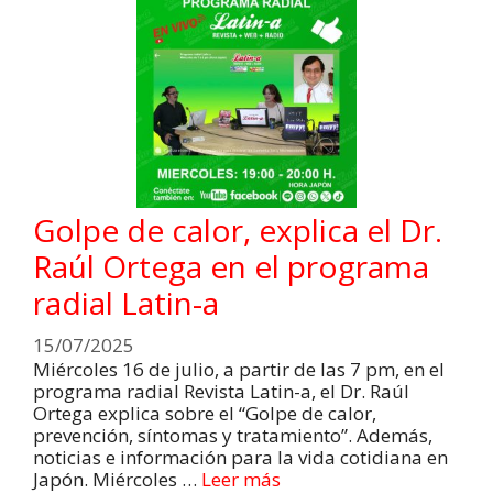
Golpe de calor, explica el Dr.
Raúl Ortega en el programa
radial Latin-a
15/07/2025
Miércoles 16 de julio, a partir de las 7 pm, en el
programa radial Revista Latin-a, el Dr. Raúl
Ortega explica sobre el “Golpe de calor,
prevención, síntomas y tratamiento”. Además,
noticias e información para la vida cotidiana en
Japón. Miércoles …
Leer más