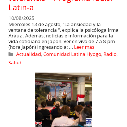
Latin-a
10/08/2025
Miercoles 13 de agosto, “La ansiedad y la
ventana de tolerancia “, explica la psicóloga Irma
Aráuz . Además, noticias e información para la
vida cotidiana en Japón. Ver en vivo de 7 a 8 pm
(hora Japón) ingresando a: …
Leer más
Actualidad
,
Comunidad Latina Hyogo
,
Radio
,
Salud