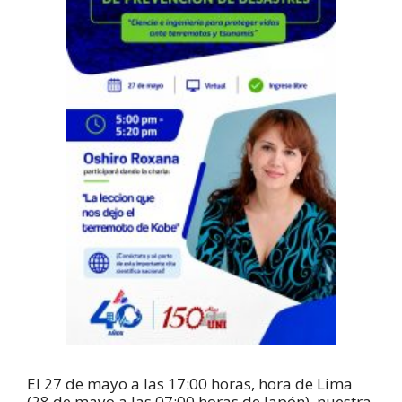
El 27 de mayo a las 17:00 horas, hora de Lima
(28 de mayo a las 07:00 horas de Japón), nuestra