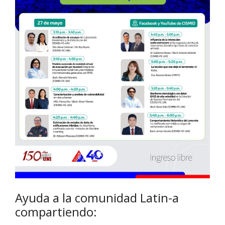
Ayuda a la comunidad Latin-a
compartiendo: