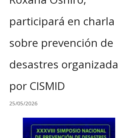
participará en charla
sobre prevención de
desastres organizada
por CISMID
25/05/2026