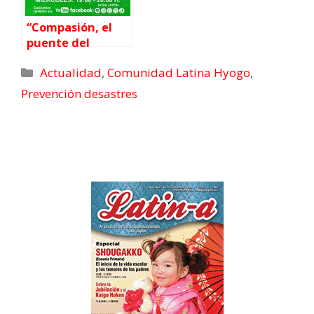
“Compasión, el
puente del
inmigrante”
Actualidad
,
Comunidad Latina Hyogo
,
Prevención desastres