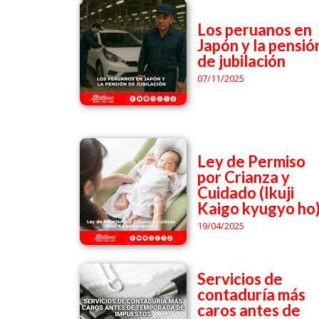
Los peruanos en
Japón y la pensió
de jubilación
07/11/2025
Ley de Permiso
por Crianza y
Cuidado (Ikuji
Kaigo kyugyo ho
19/04/2025
Servicios de
contaduría más
caros antes de