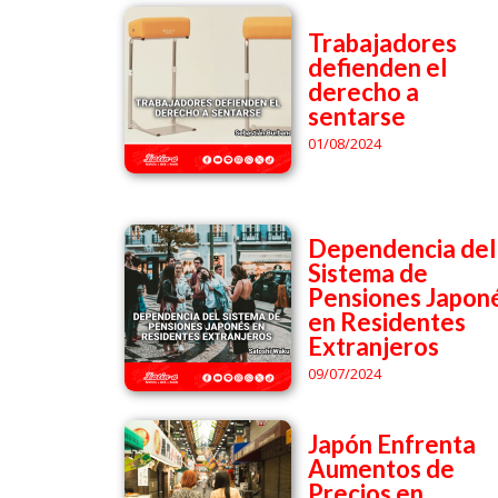
Trabajadores
defienden el
derecho a
sentarse
01/08/2024
Dependencia del
Sistema de
Pensiones Japon
en Residentes
Extranjeros
09/07/2024
Japón Enfrenta
Aumentos de
Precios en