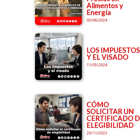
Alimentos y
Energía
03/06/2024
LOS IMPUESTOS
Y EL VISADO
11/05/2024
CÓMO
SOLICITAR UN
CERTIFICADO D
ELEGIBILIDAD
20/11/2023