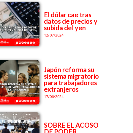
El dólar cae tras
datos de precios y
subida del yen
12/07/2024
Japón reforma su
sistema migratorio
para trabajadores
extranjeros
17/06/2024
SOBRE EL ACOSO
DE PODER