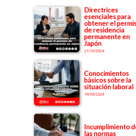
Directrices
esenciales para
obtener el permi
de residencia
permanente en
Japón
21/10/2024
Conocimientos
básicos sobre la
situación laboral
19/09/2024
Incumplimiento d
las normas