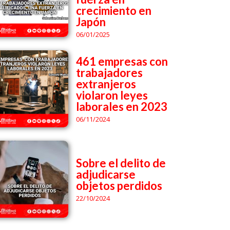
crecimiento en
Japón
06/01/2025
461 empresas con
trabajadores
extranjeros
violaron leyes
laborales en 2023
06/11/2024
Sobre el delito de
adjudicarse
objetos perdidos
22/10/2024