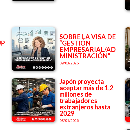
SOBRE LA VISA DE
UP
“GESTIÓN
EMPRESARIAL/AD
MINISTRACIÓN”
09/03/2026
Japón proyecta
aceptar más de 1,2
millones de
trabajadores
extranjeros hasta
2029
08/01/2026