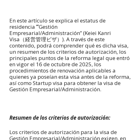
En este artículo se explica el estatus de
residencia
“
Gestión
Empresarial/Administración” (Keiei Kanri
Visa（経営管理ビザ）). A través de este
contenido, podrá comprender qué es dicha visa,
un resumen de los criterios de autorización, los
principales puntos de la reforma legal que entró
en vigor el 16 de octubre de 2025, los
procedimientos de renovación aplicables a
quienes ya poseían esta visa antes de la reforma,
así como Startup visa para obtener la visa de
Gestión Empresarial/Administración.
Resumen de los criterios de autorización:
Los criterios de autorización para la visa de
Gestión Empresarial/Administración exigen, en