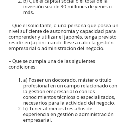
b) Que el capital social o el total de la
inversión sea de 30 millones de yenes o
más.
– Que el solicitante, o una persona que posea un
nivel suficiente de autonomía y capacidad para
comprender y utilizar el japonés, tenga previsto
residir en Japón cuando lleve a cabo la gestión
empresarial o administración del negocio.
– Que se cumpla una de las siguientes
condiciones:
a) Poseer un doctorado, máster o título
profesional en un campo relacionado con
la gestión empresarial o con los
conocimientos técnicos o especializados,
necesarios para la actividad del negocio.
b) Tener al menos tres años de
experiencia en gestión o administración
empresarial.