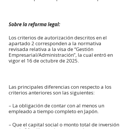
Sobre la reforma legal:
Los criterios de autorización descritos en el
apartado 2 corresponden a la normativa
revisada relativa a la visa de “Gestión
Empresarial/Administración”, la cual entró en
vigor el 16 de octubre de 2025.
Las principales diferencias con respecto a los
criterios anteriores son las siguientes:
– La obligación de contar con al menos un
empleado a tiempo completo en Japón.
– Que el capital social o monto total de inversión