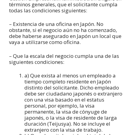
términos generales, que el solicitante cumpla
todas las condiciones siguientes:
– Existencia de una oficina en Japón. No
obstante, si el negocio aún no ha comenzado,
debe haberse asegurado en Japón un local que
vaya a utilizarse como oficina.
– Que la escala del negocio cumpla una de las
siguientes condiciones:
a) Que exista al menos un empleado a
tiempo completo residente en Japón
distinto del solicitante. Dicho empleado
debe ser ciudadano japonés o extranjero
con una visa basado en el estatus
personal, por ejemplo, la visa
permanente, la visa de cónyuge de
japonés, o la visa de residente de larga
duración (Teijusya). No se incluye el
extranjero con la visa de trabajo.