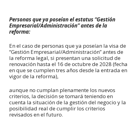
Personas que ya poseían el estatus “Gestión
Empresarial/Administración” antes de la
reforma:
En el caso de personas que ya poseían la visa de
“Gestión Empresarial/Administración” antes de
la reforma legal, si presentan una solicitud de
renovación hasta el 16 de octubre de 2028 (fecha
en que se cumplen tres años desde la entrada en
vigor de la reforma),
aunque no cumplan plenamente los nuevos
criterios, la decisión se tomará teniendo en
cuenta la situación de la gestión del negocio y la
posibilidad real de cumplir los criterios
revisados en el futuro.