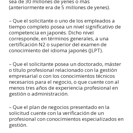
sea de 30 millones de yenes o más
(anteriormente era de 5 millones de yenes).
– Que el solicitante o uno de los empleados a
tiempo completo posea un nivel significativo de
competencia en japonés. Dicho nivel
corresponde, en términos generales, a una
certificación N2 o superior del examen de
conocimiento del idioma japonés (JLPT).
– Que el solicitante posea un doctorado, máster
o título profesional relacionado con la gestión
empresarial o con los conocimientos técnicos
necesarios para el negocio, o que cuente con al
menos tres años de experiencia profesional en
gestión o administración.
– Que el plan de negocios presentado en la
solicitud cuente con la verificación de un
profesional con conocimientos especializados en
gestión.