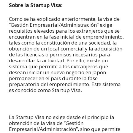
Sobre la Startup Visa:
Como se ha explicado anteriormente, la visa de
“Gestión Empresarial/Administración” exige
requisitos elevados para los extranjeros que se
encuentran en la fase inicial de emprendimiento,
tales como la constitución de una sociedad, la
obtención de un local comercial y la adquisición
de las licencias o permisos necesarios para
desarrollar la actividad. Por ello, existe un
sistema que permite a los extranjeros que
desean iniciar un nuevo negocio en Japón
permanecer en el país durante la fase
preparatoria del emprendimiento. Este sistema
es conocido como Startup Visa.
La Startup Visa no exige desde el principio la
obtención de la visa de “Gestión
Empresarial/Administración”, sino que permite