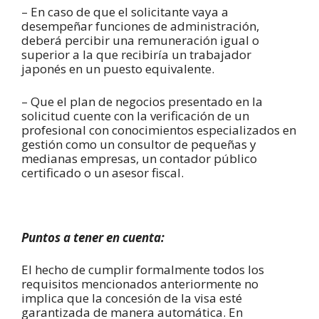
– En caso de que el solicitante vaya a
desempeñar funciones de administración,
deberá percibir una remuneración igual o
superior a la que recibiría un trabajador
japonés en un puesto equivalente.
– Que el plan de negocios presentado en la
solicitud cuente con la verificación de un
profesional con conocimientos especializados en
gestión como un consultor de pequeñas y
medianas empresas, un contador público
certificado o un asesor fiscal.
Puntos a tener en cuenta:
El hecho de cumplir formalmente todos los
requisitos mencionados anteriormente no
implica que la concesión de la visa esté
garantizada de manera automática. En