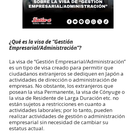
¿Qué es la visa de “Gestión
Empresarial/Administración”?
La visa de “Gestión Empresarial/Administración”
es un tipo de visa creado para permitir que
ciudadanos extranjeros se dediquen en Japón a
actividades de dirección o administración de
empresas.
No obstante, los extranjeros que
posean la visa Permanente, la visa de Cónyuge o
la visa de Residente de Larga Duración etc. no
están sujetos a restricciones en cuanto a
actividades laborales; por lo tanto, pueden
realizar actividades de gestión o administración
empresarial sin necesidad de cambiar su
estatus actual.