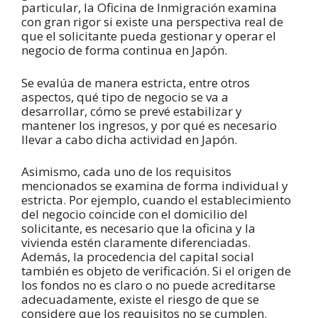
particular, la Oficina de Inmigración examina
con gran rigor si existe una perspectiva real de
que el solicitante pueda gestionar y operar el
negocio de forma continua en Japón.
Se evalúa de manera estricta, entre otros
aspectos, qué tipo de negocio se va a
desarrollar, cómo se prevé estabilizar y
mantener los ingresos, y por qué es necesario
llevar a cabo dicha actividad en Japón.
Asimismo, cada uno de los requisitos
mencionados se examina de forma individual y
estricta. Por ejemplo, cuando el establecimiento
del negocio coincide con el domicilio del
solicitante, es necesario que la oficina y la
vivienda estén claramente diferenciadas.
Además, la procedencia del capital social
también es objeto de verificación. Si el origen de
los fondos no es claro o no puede acreditarse
adecuadamente, existe el riesgo de que se
considere que los requisitos no se cumplen.