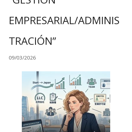
EMPRESARIAL/ADMINIS
TRACIÓN”
09/03/2026