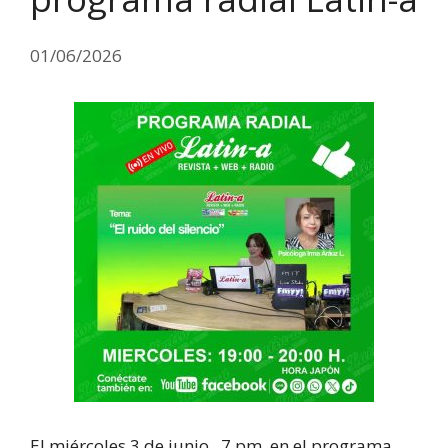
01/06/2026
El miércoles 3 de junio , 7 pm, en el programa