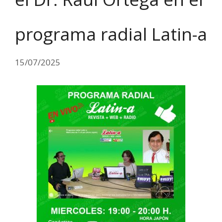
programa radial Latin-a
15/07/2025