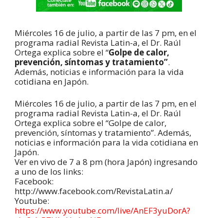
Miércoles 16 de julio, a partir de las 7 pm, en el
programa radial Revista Latin-a, el Dr. Raúl
Ortega explica sobre el “
Golpe de calor,
prevención, síntomas y tratamiento”
.
Además, noticias e información para la vida
cotidiana en Japón.
Miércoles 16 de julio, a partir de las 7 pm, en el
programa radial Revista Latin-a, el Dr. Raúl
Ortega explica sobre el “Golpe de calor,
prevención, síntomas y tratamiento”. Además,
noticias e información para la vida cotidiana en
Japón.
Ver en vivo de 7 a 8 pm (hora Japón) ingresando
a uno de los links:
Facebook:
http://www.facebook.com/RevistaLatin.a/
Youtube:
https://www.youtube.com/live/AnEF3yuDorA?