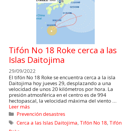
Tifón No 18 Roke cerca a las
Islas Daitojima
29/09/2022
El tifón No 18 Roke se encuentra cerca a la isla
Daitojima hoy jueves 29, desplazando a una
velocidad de unos 20 kilómetros por hora. La
presión atmosférica en el centro es de 994
hectopascal, la velocidad máxima del viento …
Leer más
Prevención desastres
Cerca a las Islas Daitojima
,
Tifón No 18
,
Tifón