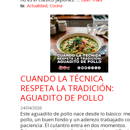
Actualidad
,
Cocina
CUANDO LA TÉCNICA
RESPETA LA TRADICIÓN:
AGUADITO DE POLLO
24/04/2026
Este aguadito de pollo nace desde lo básico: m
pollo, un buen fondo y un aderezo trabajado c
paciencia. El culantro entra en dos momentos.