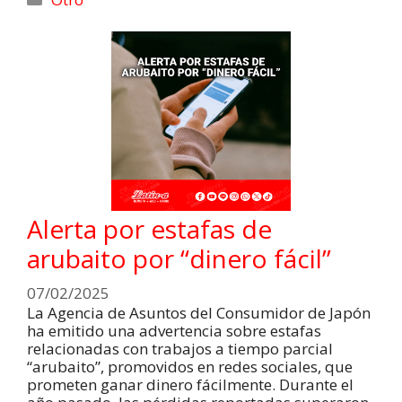
Alerta por estafas de
arubaito por “dinero fácil”
07/02/2025
La Agencia de Asuntos del Consumidor de Japón
ha emitido una advertencia sobre estafas
relacionadas con trabajos a tiempo parcial
“arubaito”, promovidos en redes sociales, que
prometen ganar dinero fácilmente. Durante el