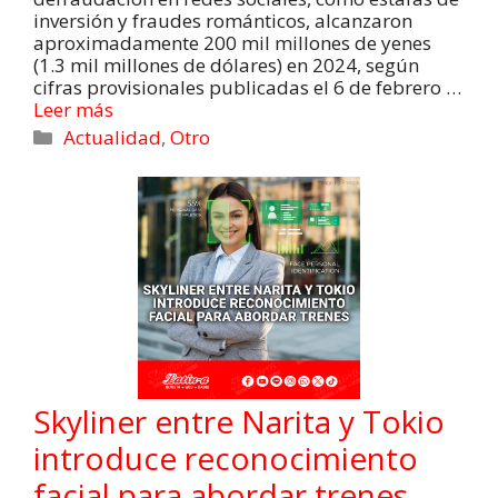
inversión y fraudes románticos, alcanzaron
aproximadamente 200 mil millones de yenes
(1.3 mil millones de dólares) en 2024, según
cifras provisionales publicadas el 6 de febrero …
Leer más
Actualidad
,
Otro
Skyliner entre Narita y Tokio
introduce reconocimiento
facial para abordar trenes