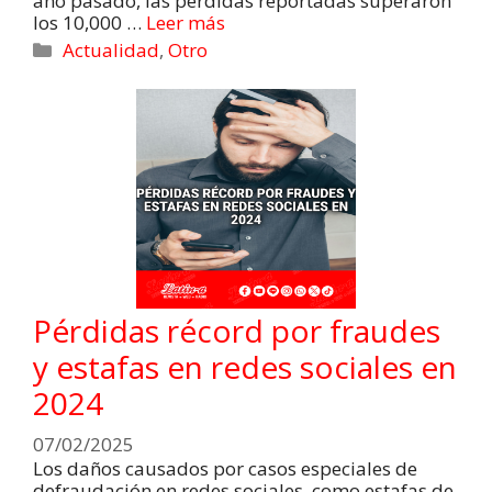
año pasado, las pérdidas reportadas superaron
los 10,000 …
Leer más
Actualidad
,
Otro
Pérdidas récord por fraudes
y estafas en redes sociales en
2024
07/02/2025
Los daños causados por casos especiales de
defraudación en redes sociales, como estafas de