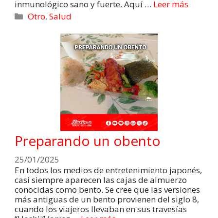
inmunológico sano y fuerte. Aquí …
Leer más
Otro
,
Salud
Preparando un obento
25/01/2025
En todos los medios de entretenimiento japonés,
casi siempre aparecen las cajas de almuerzo
conocidas como bento. Se cree que las versiones
más antiguas de un bento provienen del siglo 8,
cuando los viajeros llevaban en sus travesías