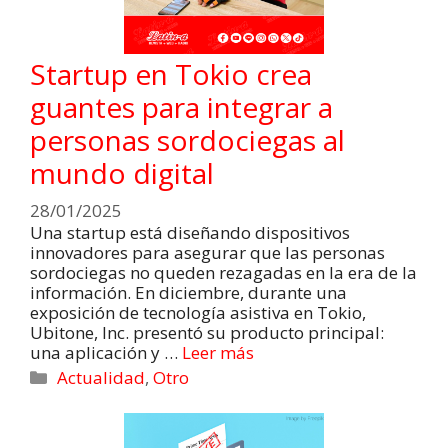
Startup en Tokio crea
guantes para integrar a
personas sordociegas al
mundo digital
28/01/2025
Una startup está diseñando dispositivos
innovadores para asegurar que las personas
sordociegas no queden rezagadas en la era de la
información. En diciembre, durante una
exposición de tecnología asistiva en Tokio,
Ubitone, Inc. presentó su producto principal:
una aplicación y …
Leer más
Actualidad
,
Otro