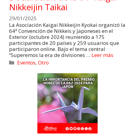
Nikkeijin Taikai
29/01/2025
La Asociación Kaigai Nikkeijin Kyokai organizó la
64ª Convención de Nikkeis y Japoneses en el
Exterior (octubre 2024) reuniendo a 175
participantes de 20 países y 259 usuarios que
participaron online. Bajo el tema central
“Superemos la era de divisiones …
Leer más
Eventos
,
Otro