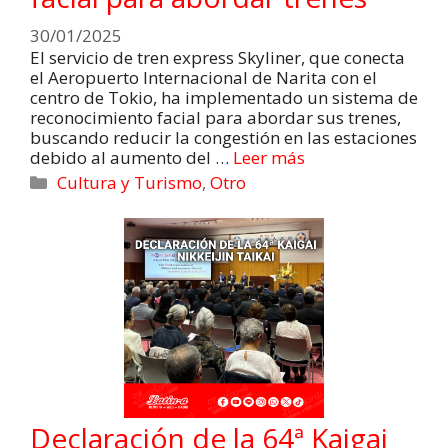
30/01/2025
El servicio de tren express Skyliner, que conecta
el Aeropuerto Internacional de Narita con el
centro de Tokio, ha implementado un sistema de
reconocimiento facial para abordar sus trenes,
buscando reducir la congestión en las estaciones
debido al aumento del …
Leer más
Cultura y Turismo
,
Otro
Declaración de la 64ª Kaigai