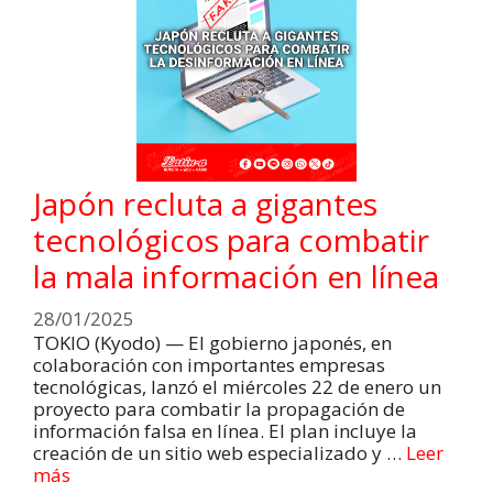
Japón recluta a gigantes
tecnológicos para combatir
la mala información en línea
28/01/2025
TOKIO (Kyodo) — El gobierno japonés, en
colaboración con importantes empresas
tecnológicas, lanzó el miércoles 22 de enero un
proyecto para combatir la propagación de
información falsa en línea. El plan incluye la
creación de un sitio web especializado y …
Leer
más