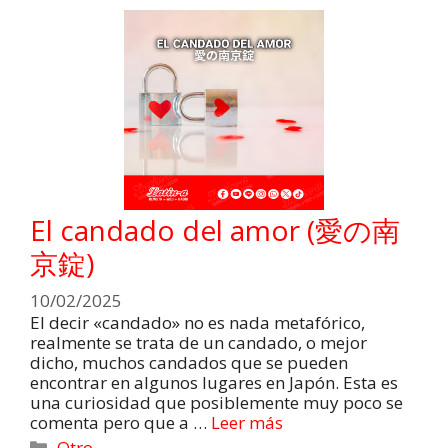
El candado del amor (愛の南
京錠)
10/02/2025
El decir «candado» no es nada metafórico,
realmente se trata de un candado, o mejor
dicho, muchos candados que se pueden
encontrar en algunos lugares en Japón. Esta es
una curiosidad que posiblemente muy poco se
comenta pero que a …
Leer más
Otro