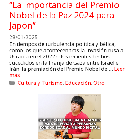
“La importancia del Premio
Nobel de la Paz 2024 para
Japón”
28/01/2025
En tiempos de turbulencia política y bélica,
como los que acontecen tras la invasión rusa a
Ucrania en el 2022 o los recientes hechos
sucedidos en la Franja de Gaza entre Israel e
Irán, la premiación del Premio Nobel de …
Leer
más
Cultura y Turismo
,
Educación
,
Otro