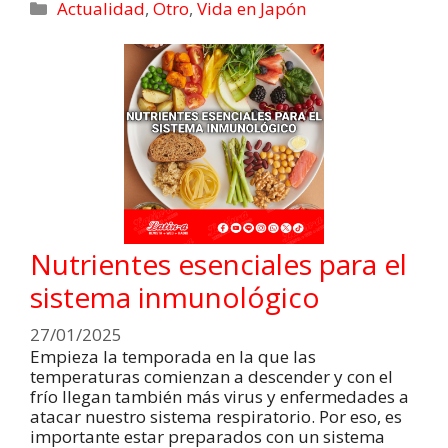
Actualidad
,
Otro
,
Vida en Japón
Nutrientes esenciales para el
sistema inmunológico
27/01/2025
Empieza la temporada en la que las
temperaturas comienzan a descender y con el
frío llegan también más virus y enfermedades a
atacar nuestro sistema respiratorio. Por eso, es
importante estar preparados con un sistema