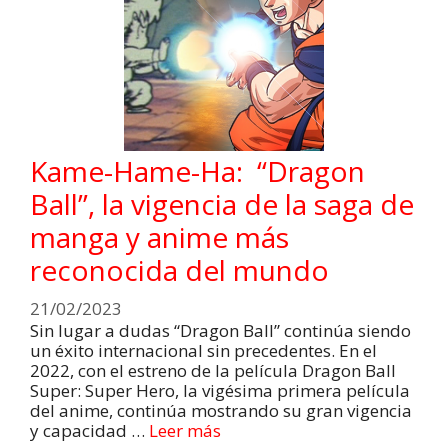
Kame-Hame-Ha: “Dragon
Ball”, la vigencia de la saga de
manga y anime más
reconocida del mundo
21/02/2023
Sin lugar a dudas “Dragon Ball” continúa siendo
un éxito internacional sin precedentes. En el
2022, con el estreno de la película Dragon Ball
Super: Super Hero, la vigésima primera película
del anime, continúa mostrando su gran vigencia
y capacidad …
Leer más