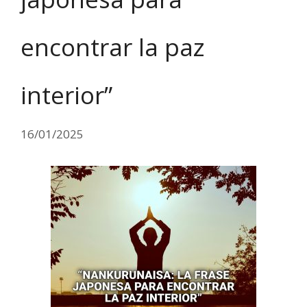
encontrar la paz
interior”
16/01/2025