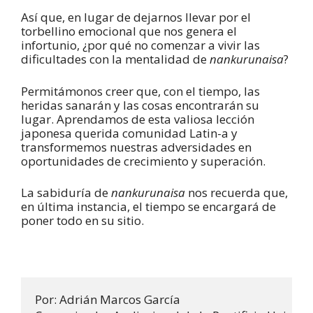
Así que, en lugar de dejarnos llevar por el
torbellino emocional que nos genera el
infortunio, ¿por qué no comenzar a vivir las
dificultades con la mentalidad de
nankurunaisa
?
Permitámonos creer que, con el tiempo, las
heridas sanarán y las cosas encontrarán su
lugar. Aprendamos de esta valiosa lección
japonesa querida comunidad Latin-a y
transformemos nuestras adversidades en
oportunidades de crecimiento y superación.
La sabiduría de
nankurunaisa
nos recuerda que,
en última instancia, el tiempo se encargará de
poner todo en su sitio.
Por: Adrián Marcos García
