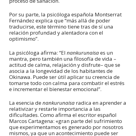
proceso de sanación.
Por su parte, la psicóloga española Montserrat
Fernández explica que “más allá de poder
traducirse, este término tiene tras de sí una
relación profundad y alentadora con el
optimismo”.
La psicóloga afirma: “El
nankurunaisa
es un
mantra, pero también una filosofía de vida –
actitud de calma, relajación y disfrute– que se
asocia a la longevidad de los habitantes de
Okinawa. Puede ser útil aplicar su creencia de
tomarse todo con calma para combatir el estrés
e incrementar el bienestar emocional”.
La esencia de
nankurunaisa
radica en aprender a
relativizar y restarle importancia a las
dificultades. Como afirma el escritor español
Marcos Cartagena: «gran parte del sufrimiento
que experimentamos es generado por nosotros
mismos, ya que un acontecimiento puede ser