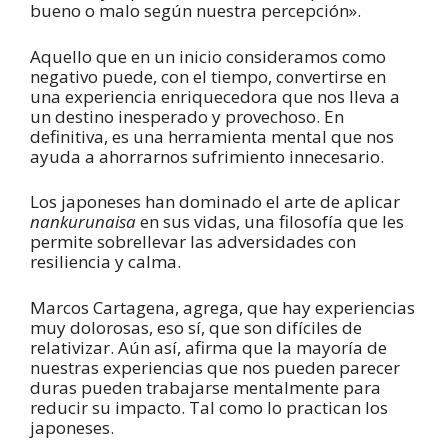
bueno o malo según nuestra percepción».
Aquello que en un inicio consideramos como
negativo puede, con el tiempo, convertirse en
una experiencia enriquecedora que nos lleva a
un destino inesperado y provechoso. En
definitiva, es una herramienta mental que nos
ayuda a ahorrarnos sufrimiento innecesario.
Los japoneses han dominado el arte de aplicar
nankurunaisa
en sus vidas, una filosofía que les
permite sobrellevar las adversidades con
resiliencia y calma.
Marcos Cartagena, agrega, que hay experiencias
muy dolorosas, eso sí, que son difíciles de
relativizar. Aún así, afirma que la mayoría de
nuestras experiencias que nos pueden parecer
duras pueden trabajarse mentalmente para
reducir su impacto. Tal como lo practican los
japoneses.