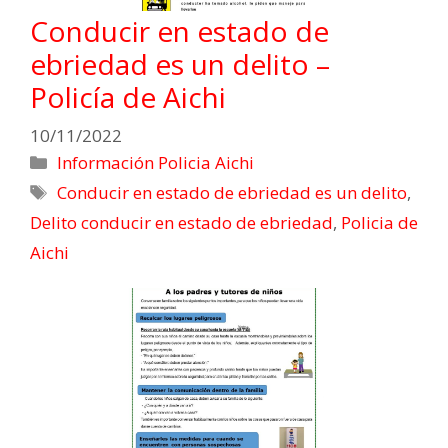
Conducir en estado de
ebriedad es un delito –
Policía de Aichi
10/11/2022
Información Policia Aichi
Conducir en estado de ebriedad es un delito
,
Delito conducir en estado de ebriedad
,
Policia de
Aichi