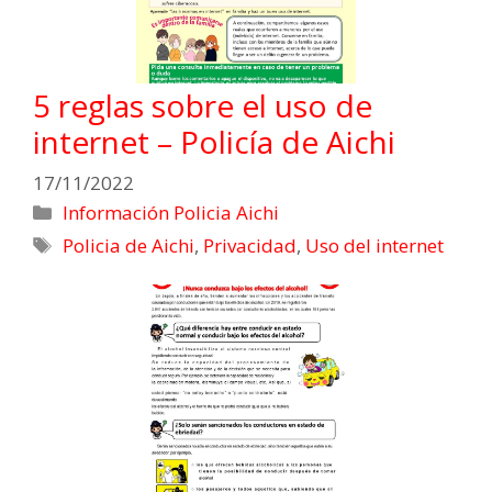
5 reglas sobre el uso de
internet – Policía de Aichi
17/11/2022
Información Policia Aichi
Policia de Aichi
,
Privacidad
,
Uso del internet