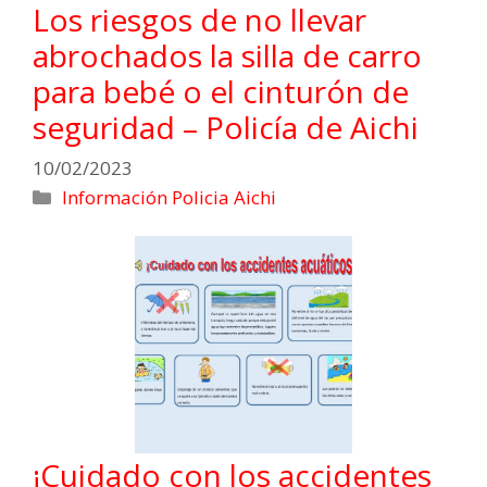
Los riesgos de no llevar
abrochados la silla de carro
para bebé o el cinturón de
seguridad – Policía de Aichi
10/02/2023
Información Policia Aichi
¡Cuidado con los accidentes