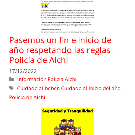
Pasemos un fin e inicio de
año respetando las reglas –
Policía de Aichi
17/12/2022
Información Policia Aichi
Cuidado al beber
,
Cuidado al inicio del año
,
Policia de Aichi