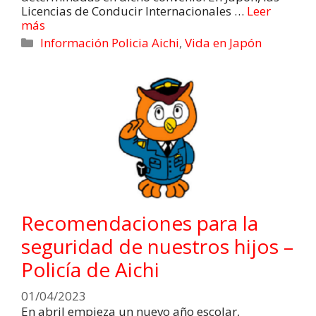
Licencias de Conducir Internacionales …
Leer
más
Información Policia Aichi
,
Vida en Japón
Recomendaciones para la
seguridad de nuestros hijos –
Policía de Aichi
01/04/2023
En abril empieza un nuevo año escolar,