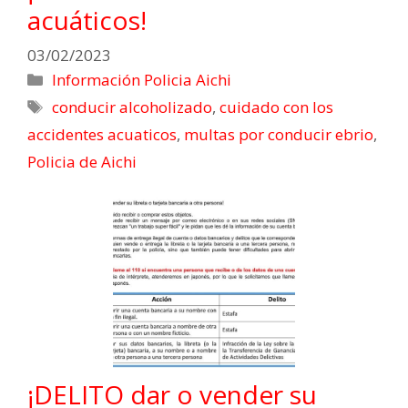
acuáticos!
03/02/2023
Información Policia Aichi
conducir alcoholizado
,
cuidado con los
accidentes acuaticos
,
multas por conducir ebrio
,
Policia de Aichi
¡DELITO dar o vender su