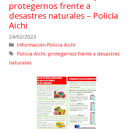
protegernos frente a
desastres naturales – Policía
Aichi
24/02/2023
Información Policia Aichi
Policia Aichi
,
protegernos frente a desastres
naturales