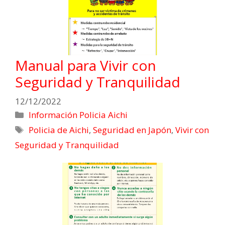
Manual para Vivir con
Seguridad y Tranquilidad
12/12/2022
Información Policia Aichi
Policia de Aichi
,
Seguridad en Japón
,
Vivir con
Seguridad y Tranquilidad