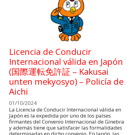
Licencia de Conducir
Internacional válida en Japón
(国際運転免許証 – Kakusai
unten mekyosyo) – Policía de
Aichi
01/10/2024
La Licencia de Conducir Internacional válida en
Japón es la expedida por uno de los países
firmantes del Convenio Internacional de Ginebra
y además tiene que satisfacer las formalidades
determinadas en dicho convenio. En Japón, las