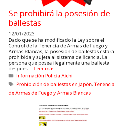
Se prohibirá la posesión de
ballestas
12/01/2023
Dado que se ha modificado la Ley sobre el
Control de la Tenencia de Armas de Fuego y
Armas Blancas, la posesión de ballestas estará
prohibida y sujeta al sistema de licencia. La
persona que posea ilegalmente una ballesta
después …
Leer más
Información Policia Aichi
Prohibición de ballestas en Japón
,
Tenencia
de Armas de Fuego y Armas Blancas