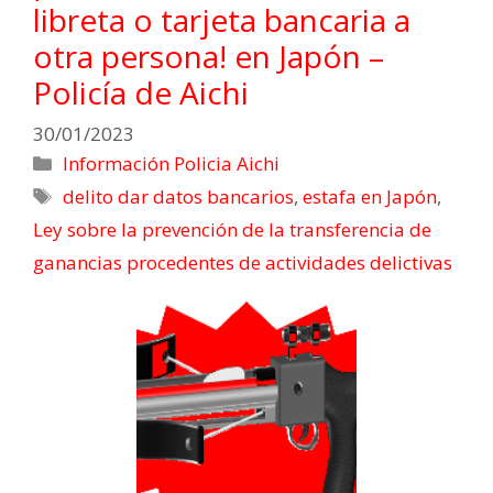
libreta o tarjeta bancaria a
otra persona! en Japón –
Policía de Aichi
30/01/2023
Información Policia Aichi
delito dar datos bancarios
,
estafa en Japón
,
Ley sobre la prevención de la transferencia de
ganancias procedentes de actividades delictivas