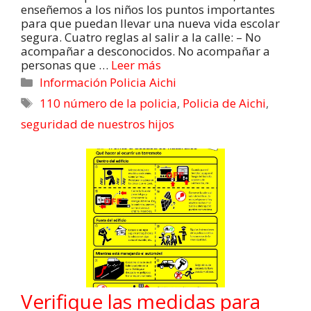
enseñemos a los niños los puntos importantes
para que puedan llevar una nueva vida escolar
segura. Cuatro reglas al salir a la calle: – No
acompañar a desconocidos. No acompañar a
personas que …
Leer más
Información Policia Aichi
110 número de la policia
,
Policia de Aichi
,
seguridad de nuestros hijos
Verifique las medidas para