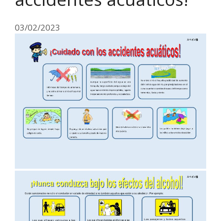
03/02/2023