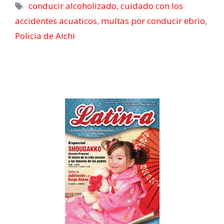
conducir alcoholizado
,
cuidado con los
)
accidentes acuaticos
,
multas por conducir ebrio
,
Policia de Aichi