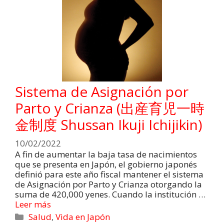
Sistema de Asignación por
Parto y Crianza (出産育児一時
金制度 Shussan Ikuji Ichijikin)
10/02/2022
A fin de aumentar la baja tasa de nacimientos
que se presenta en Japón, el gobierno japonés
definió para este año fiscal mantener el sistema
de Asignación por Parto y Crianza otorgando la
suma de 420,000 yenes. Cuando la institución …
Leer más
Salud
,
Vida en Japón