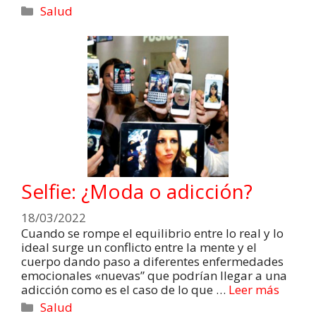
Salud
Selfie: ¿Moda o adicción?
18/03/2022
Cuando se rompe el equilibrio entre lo real y lo
ideal surge un conflicto entre la mente y el
cuerpo dando paso a diferentes enfermedades
emocionales «nuevas” que podrían llegar a una
adicción como es el caso de lo que …
Leer más
Salud