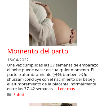
Momento del parto
16/04/2022
Una vez cumplidas las 37 semanas de embarazo
el bebé puede nacer en cualquier momento. El
parto o alumbramiento (分娩 bunben, 出産
shussan) concluye con el nacimiento del bebé y
el alumbramiento de la placenta; normalmente
entre las 37-42 semanas …
Leer más
Salud