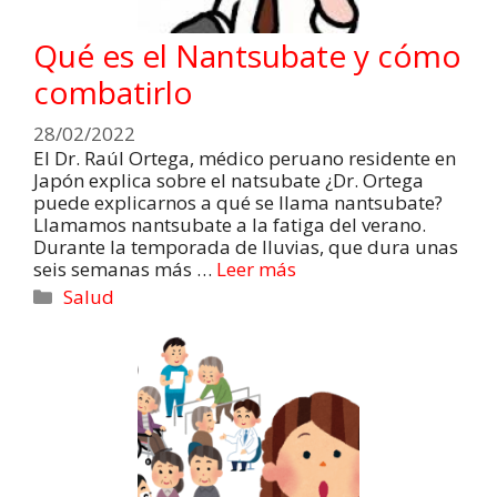
Qué es el Nantsubate y cómo
combatirlo
28/02/2022
El Dr. Raúl Ortega, médico peruano residente en
Japón explica sobre el natsubate ¿Dr. Ortega
puede explicarnos a qué se llama nantsubate?
Llamamos nantsubate a la fatiga del verano.
Durante la temporada de lluvias, que dura unas
seis semanas más …
Leer más
Salud