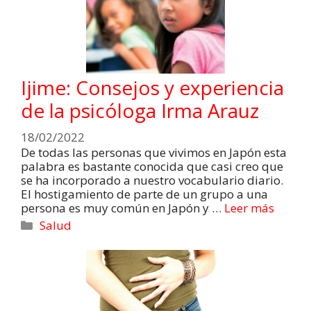
Ijime: Consejos y experiencia
de la psicóloga Irma Arauz
18/02/2022
De todas las personas que vivimos en Japón esta
palabra es bastante conocida que casi creo que
se ha incorporado a nuestro vocabulario diario.
El hostigamiento de parte de un grupo a una
persona es muy común en Japón y …
Leer más
Salud