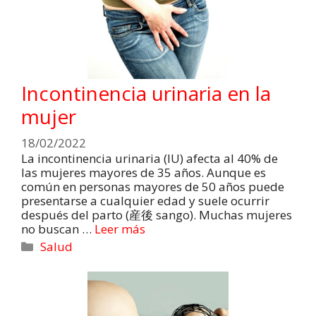
Incontinencia urinaria en la
mujer
18/02/2022
La incontinencia urinaria (IU) afecta al 40% de
las mujeres mayores de 35 años. Aunque es
común en personas mayores de 50 años puede
presentarse a cualquier edad y suele ocurrir
después del parto (産後 sango). Muchas mujeres
no buscan …
Leer más
Salud