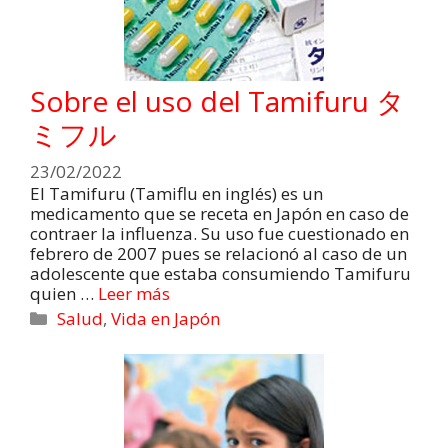
Sobre el uso del Tamifuru タ
ミフル
23/02/2022
El Tamifuru (Tamiflu en inglés) es un
medicamento que se receta en Japón en caso de
contraer la influenza. Su uso fue cuestionado en
febrero de 2007 pues se relacionó al caso de un
adolescente que estaba consumiendo Tamifuru
quien …
Leer más
Salud
,
Vida en Japón