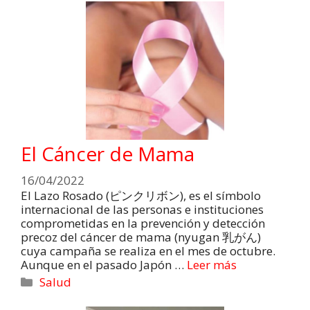
El Cáncer de Mama
16/04/2022
El Lazo Rosado (ピンクリボン), es el símbolo
internacional de las personas e instituciones
comprometidas en la prevención y detección
precoz del cáncer de mama (nyugan 乳がん)
cuya campaña se realiza en el mes de octubre.
Aunque en el pasado Japón …
Leer más
Salud