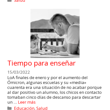
Salud
Tiempo para enseñar
15/03/2022
LoA finales de enero y por el aumento del
Ómicron, algunas escuelas y su «media»
cuarenta era una situación de no acabar porque
al dar positivo un alumno, los chicos en contacto
tomaban cinco días de descanso para descartar
un …
Leer más
Educación
,
Salud