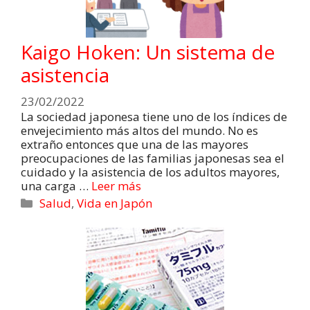
Kaigo Hoken: Un sistema de
asistencia
23/02/2022
La sociedad japonesa tiene uno de los índices de
envejecimiento más altos del mundo. No es
extraño entonces que una de las mayores
preocupaciones de las familias japonesas sea el
cuidado y la asistencia de los adultos mayores,
una carga …
Leer más
Salud
,
Vida en Japón