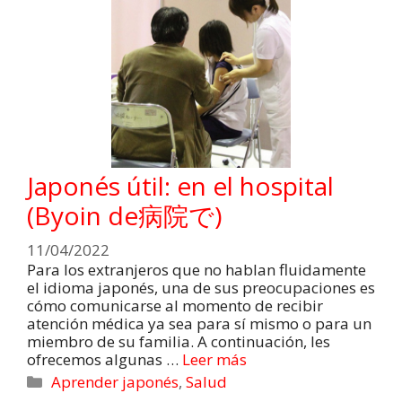
Japonés útil: en el hospital
(Byoin de病院で)
11/04/2022
Para los extranjeros que no hablan fluidamente
el idioma japonés, una de sus preocupaciones es
cómo comunicarse al momento de recibir
atención médica ya sea para sí mismo o para un
miembro de su familia. A continuación, les
ofrecemos algunas …
Leer más
Aprender japonés
,
Salud