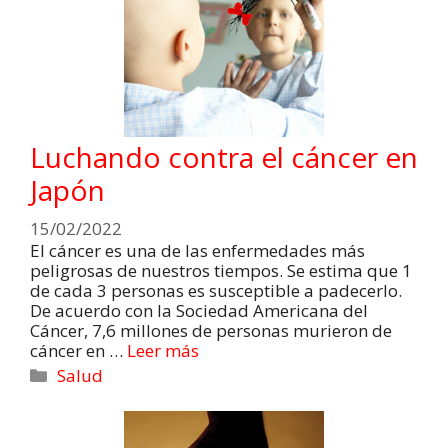
Luchando contra el cáncer en
Japón
15/02/2022
El cáncer es una de las enfermedades más
peligrosas de nuestros tiempos. Se estima que 1
de cada 3 personas es susceptible a padecerlo.
De acuerdo con la Sociedad Americana del
Cáncer, 7,6 millones de personas murieron de
cáncer en …
Leer más
Salud