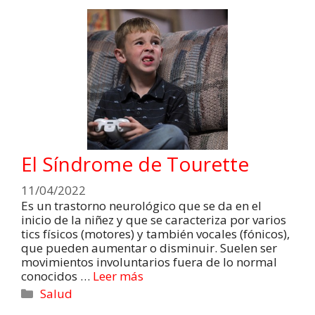
El Síndrome de Tourette
11/04/2022
Es un trastorno neurológico que se da en el
inicio de la niñez y que se caracteriza por varios
tics físicos (motores) y también vocales (fónicos),
que pueden aumentar o disminuir. Suelen ser
movimientos involuntarios fuera de lo normal
conocidos …
Leer más
Salud