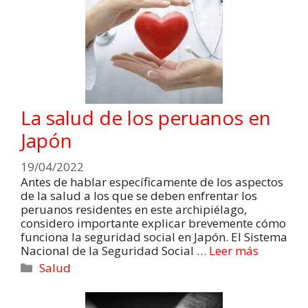
La salud de los peruanos en
Japón
19/04/2022
Antes de hablar específicamente de los aspectos
de la salud a los que se deben enfrentar los
peruanos residentes en este archipiélago,
considero importante explicar brevemente cómo
funciona la seguridad social en Japón. El Sistema
Nacional de la Seguridad Social …
Leer más
Salud