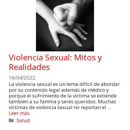
Violencia Sexual: Mitos y
Realidades
16/04/2022
La violencia sexual es un tema difícil de abordar
por su contenido legal además de médico y
porque el sufrimiento de la víctima se extiende
también a su familia y seres queridos. Muchas
víctimas de violencia sexual no reportan el …
Leer más
Salud