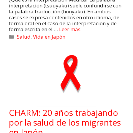
interpretación (tsuuyaku) suele confundirse con
la palabra traducción (honyaku). En ambos
casos se expresa contenidos en otro idioma, de
forma oral en el caso de la interpretación y de
forma escrita en el …
Leer más
Salud
,
Vida en Japón
CHARM: 20 años trabajando
por la salud de los migrantes
en Japón