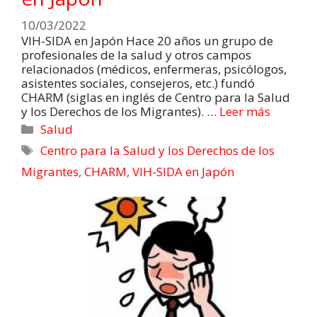
10/03/2022
VIH-SIDA en Japón Hace 20 años un grupo de
profesionales de la salud y otros campos
relacionados (médicos, enfermeras, psicólogos,
asistentes sociales, consejeros, etc.) fundó
CHARM (siglas en inglés de Centro para la Salud
y los Derechos de los Migrantes). …
Leer más
Salud
Centro para la Salud y los Derechos de los
Migrantes
,
CHARM
,
VIH-SIDA en Japón