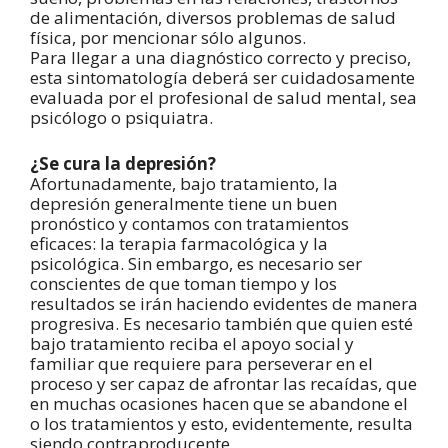
de alimentación, diversos problemas de salud
física, por mencionar sólo algunos.
Para llegar a una diagnóstico correcto y preciso,
esta sintomatología deberá ser cuidadosamente
evaluada por el profesional de salud mental, sea
psicólogo o psiquiatra.
¿Se cura la depresión?
Afortunadamente, bajo tratamiento, la
depresión generalmente tiene un buen
pronóstico y contamos con tratamientos
eficaces: la terapia farmacológica y la
psicológica. Sin embargo, es necesario ser
conscientes de que toman tiempo y los
resultados se irán haciendo evidentes de manera
progresiva. Es necesario también que quien esté
bajo tratamiento reciba el apoyo social y
familiar que requiere para perseverar en el
proceso y ser capaz de afrontar las recaídas, que
en muchas ocasiones hacen que se abandone el
o los tratamientos y esto, evidentemente, resulta
siendo contraproducente.