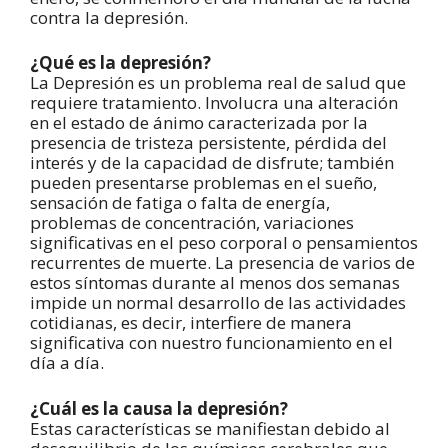
contra la depresión.
¿Qué es la depresión?
La Depresión es un problema real de salud que
requiere tratamiento. Involucra una alteración
en el estado de ánimo caracterizada por la
presencia de tristeza persistente, pérdida del
interés y de la capacidad de disfrute; también
pueden presentarse problemas en el sueño,
sensación de fatiga o falta de energía,
problemas de concentración, variaciones
significativas en el peso corporal o pensamientos
recurrentes de muerte. La presencia de varios de
estos síntomas durante al menos dos semanas
impide un normal desarrollo de las actividades
cotidianas, es decir, interfiere de manera
significativa con nuestro funcionamiento en el
día a día.
¿Cuál es la causa la depresión?
Estas características se manifiestan debido al