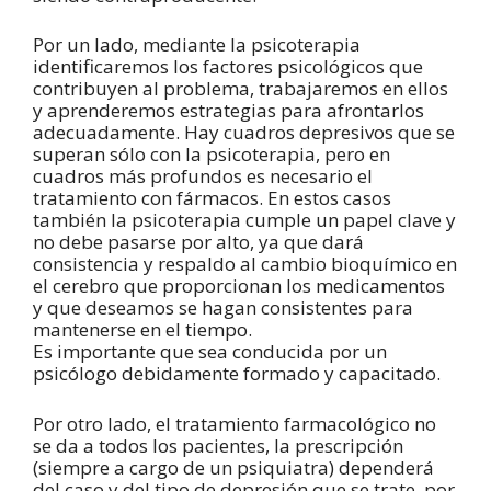
Por un lado, mediante la psicoterapia
identificaremos los factores psicológicos que
contribuyen al problema, trabajaremos en ellos
y aprenderemos estrategias para afrontarlos
adecuadamente. Hay cuadros depresivos que se
superan sólo con la psicoterapia, pero en
cuadros más profundos es necesario el
tratamiento con fármacos. En estos casos
también la psicoterapia cumple un papel clave y
no debe pasarse por alto, ya que dará
consistencia y respaldo al cambio bioquímico en
el cerebro que proporcionan los medicamentos
y que deseamos se hagan consistentes para
mantenerse en el tiempo.
Es importante que sea conducida por un
psicólogo debidamente formado y capacitado.
Por otro lado, el tratamiento farmacológico no
se da a todos los pacientes, la prescripción
(siempre a cargo de un psiquiatra) dependerá
del caso y del tipo de depresión que se trate, por