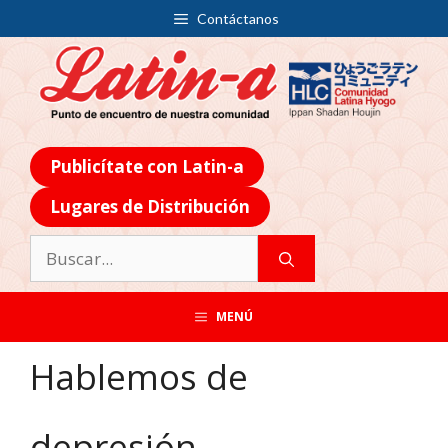
Contáctanos
Publicítate con Latin-a
Lugares de Distribución
MENÚ
Hablemos de
depresión