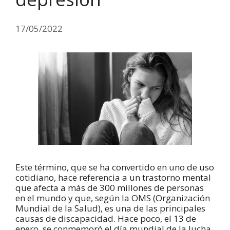
17/05/2022
Este término, que se ha convertido en uno de uso
cotidiano, hace referencia a un trastorno mental
que afecta a más de 300 millones de personas
en el mundo y que, según la OMS (Organización
Mundial de la Salud), es una de las principales
causas de discapacidad. Hace poco, el 13 de
enero, se conmemoró el día mundial de la lucha