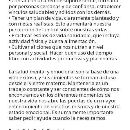
• Contar con una red de soporte social, formada
por personas cercanas y de confianza, establecer
vínculos saludables y sólidos con los demás.
• Tener un plan de vida, claramente planteado y
con metas realistas. Esto aumentará nuestra
percepción de control sobre nuestras vidas.
• Practicar estilos de vida saludable, que incluya
actividad física y buena alimentación.
• Cultivar aficiones que nos nutran a nivel
personal y social. Hacer buen uso del tiempo
libre con actividades productivas y placenteras.
La salud mental y emocional son la base de una
vida exitosa, y sus cimientos se forman incluso
desde el vientre materno. Mantenerla es un
trabajo constante y ser conscientes de cómo nos
encontramos en los diferentes momentos de
nuestra vida nos abre las puertas de un mayor
entendimiento de nosotros mismos y de nuestro
estado emocional. Es sumamente importante
saber pedir ayuda cuando la necesitamos.