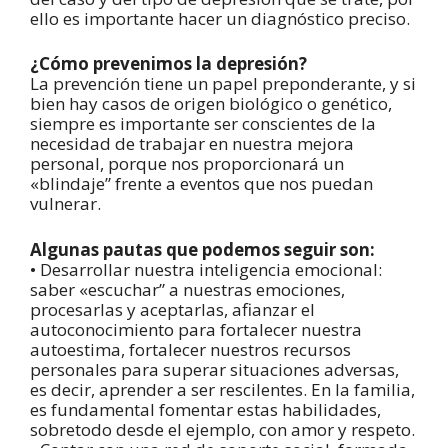
ello es importante hacer un diagnóstico preciso.
¿Cómo prevenimos la depresión?
La prevención tiene un papel preponderante, y si
bien hay casos de origen biológico o genético,
siempre es importante ser conscientes de la
necesidad de trabajar en nuestra mejora
personal, porque nos proporcionará un
«blindaje” frente a eventos que nos puedan
vulnerar.
Algunas pautas que podemos seguir son:
• Desarrollar nuestra inteligencia emocional:
saber «escuchar” a nuestras emociones,
procesarlas y aceptarlas, afianzar el
autoconocimiento para fortalecer nuestra
autoestima, fortalecer nuestros recursos
personales para superar situaciones adversas,
es decir, aprender a ser rescilentes. En la familia,
es fundamental fomentar estas habilidades,
sobretodo desde el ejemplo, con amor y respeto.