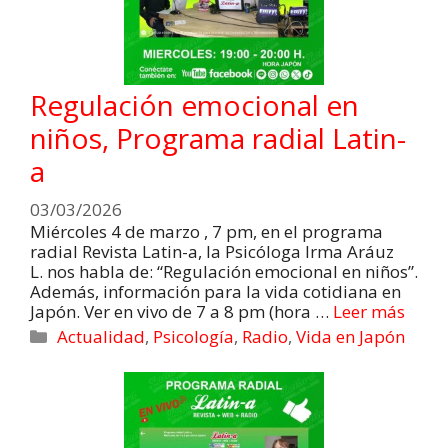
Regulación emocional en
niños, Programa radial Latin-
a
03/03/2026
Miércoles 4 de marzo , 7 pm, en el programa
radial Revista Latin-a, la Psicóloga Irma Aráuz
L. nos habla de: “Regulación emocional en niños”.
Además, información para la vida cotidiana en
Japón. Ver en vivo de 7 a 8 pm (hora …
Leer más
Actualidad
,
Psicología
,
Radio
,
Vida en Japón