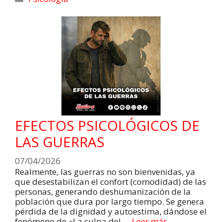
EFECTOS PSICOLÓGICOS DE
LAS GUERRAS
07/04/2026
Realmente, las guerras no son bienvenidas, ya
que desestabilizan el confort (comodidad) de las
personas, generando deshumanización de la
población que dura por largo tiempo. Se genera
pérdida de la dignidad y autoestima, dándose el
fenómeno de «La culpa del …
Leer más