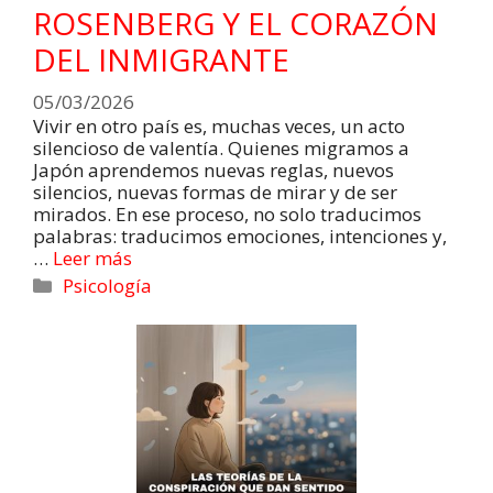
ROSENBERG Y EL CORAZÓN
DEL INMIGRANTE
05/03/2026
Vivir en otro país es, muchas veces, un acto
silencioso de valentía. Quienes migramos a
Japón aprendemos nuevas reglas, nuevos
silencios, nuevas formas de mirar y de ser
mirados. En ese proceso, no solo traducimos
palabras: traducimos emociones, intenciones y,
…
Leer más
Psicología