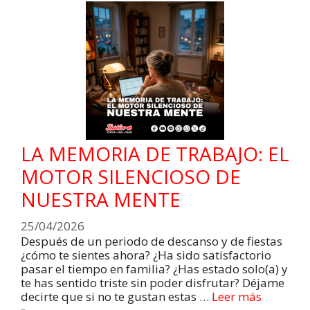
LA MEMORIA DE TRABAJO: EL
MOTOR SILENCIOSO DE
NUESTRA MENTE
25/04/2026
Después de un periodo de descanso y de fiestas
¿cómo te sientes ahora? ¿Ha sido satisfactorio
pasar el tiempo en familia? ¿Has estado solo(a) y
te has sentido triste sin poder disfrutar? Déjame
decirte que si no te gustan estas …
Leer más