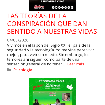
LAS TEORÍAS DE LA
CONSPIRACIÓN QUE DAN
SENTIDO A NUESTRAS VIDAS
04/03/2026
Vivimos en el Japón del Siglo XXI, el país de la
seguridad y la tecnología. Yo me vine para vivir
mejor, para vivir sin miedo. Sin embargo, los
temores ahí siguen, como parte de una
sensación general de no tener …
Leer más
Psicología