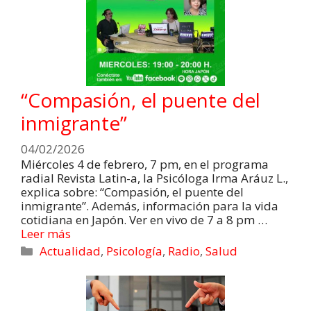
“Compasión, el puente del
inmigrante”
04/02/2026
Miércoles 4 de febrero, 7 pm, en el programa
radial Revista Latin-a, la Psicóloga Irma Aráuz L.,
explica sobre: “Compasión, el puente del
inmigrante”. Además, información para la vida
cotidiana en Japón. Ver en vivo de 7 a 8 pm …
Leer más
Actualidad
,
Psicología
,
Radio
,
Salud