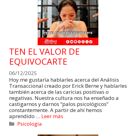
TEN EL VALOR DE
EQUIVOCARTE
06/12/2025
Hoy me gustaría hablarles acerca del Análisis
Transaccional creado por Erick Berne y hablarles
también acerca de las caricias positivas o
negativas. Nuestra cultura nos ha enseñado a
castigarnos y darnos “palos psicológicos”
constantemente. A partir de ahí hemos
aprendido …
Leer más
Psicología