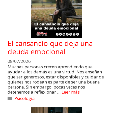
El cansancio que deja una
deuda emocional
08/07/2026
Muchas personas crecen aprendiendo que
ayudar a los demás es una virtud. Nos enseñan
que ser generosos, estar disponibles y cuidar de
quienes nos rodean es parte de ser una buena
persona. Sin embargo, pocas veces nos
detenemos a reflexionar …
Leer más
Psicología