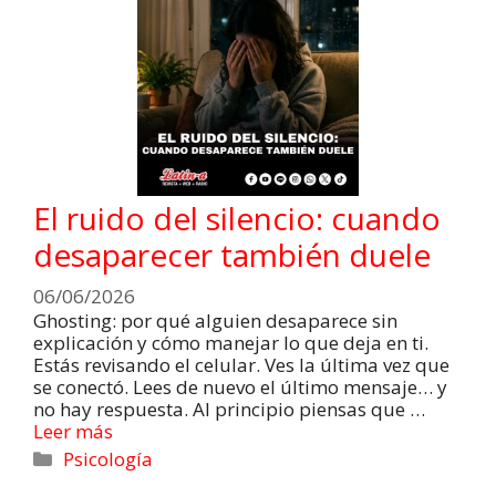
El ruido del silencio: cuando
desaparecer también duele
06/06/2026
Ghosting: por qué alguien desaparece sin
explicación y cómo manejar lo que deja en ti.
Estás revisando el celular. Ves la última vez que
se conectó. Lees de nuevo el último mensaje… y
no hay respuesta. Al principio piensas que …
Leer más
Psicología