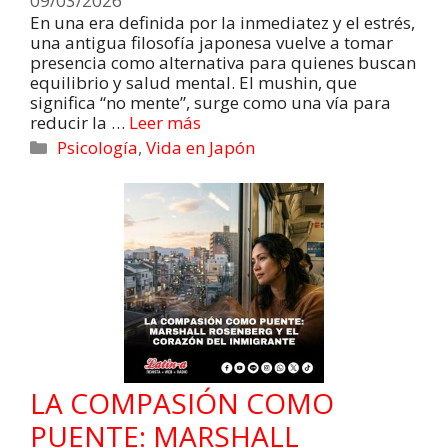
09/03/2026
En una era definida por la inmediatez y el estrés,
una antigua filosofía japonesa vuelve a tomar
presencia como alternativa para quienes buscan
equilibrio y salud mental. El mushin, que
significa “no mente”, surge como una vía para
reducir la …
Leer más
Psicología
,
Vida en Japón
LA COMPASIÓN COMO
PUENTE: MARSHALL