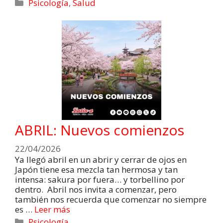
Psicología
,
Salud
ABRIL: Nuevos comienzos
22/04/2026
Ya llegó abril en un abrir y cerrar de ojos en
Japón tiene esa mezcla tan hermosa y tan
intensa: sakura por fuera… y torbellino por
dentro. Abril nos invita a comenzar, pero
también nos recuerda que comenzar no siempre
es …
Leer más
Psicología