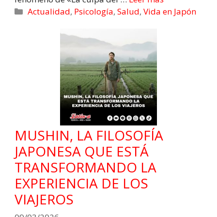
Actualidad
,
Psicología
,
Salud
,
Vida en Japón
MUSHIN, LA FILOSOFÍA
JAPONESA QUE ESTÁ
TRANSFORMANDO LA
EXPERIENCIA DE LOS
VIAJEROS