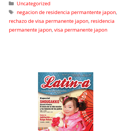
Uncategorized
negacion de residencia permantente japon
,
rechazo de visa permanente japon
,
residencia
permanente japon
,
visa permanente japon