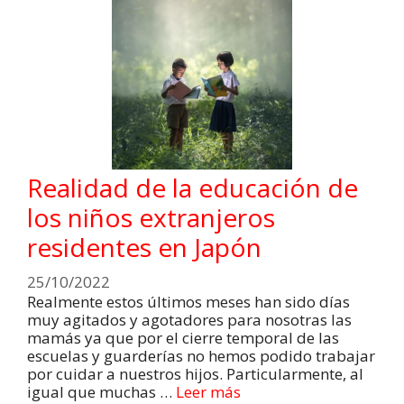
Realidad de la educación de
los niños extranjeros
residentes en Japón
25/10/2022
Realmente estos últimos meses han sido días
muy agitados y agotadores para nosotras las
mamás ya que por el cierre temporal de las
escuelas y guarderías no hemos podido trabajar
por cuidar a nuestros hijos. Particularmente, al
igual que muchas …
Leer más