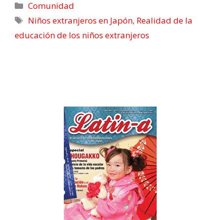
Comunidad
Niños extranjeros en Japón
,
Realidad de la
educación de los niños extranjeros