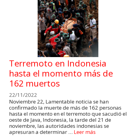
Terremoto en Indonesia
hasta el momento más de
162 muertos
22/11/2022
Noviembre 22, Lamentable noticia se han
confirmado la muerte de más de 162 personas
hasta el momento en el terremoto que sacudió el
oeste de Java, Indonesia, la tarde del 21 de
noviembre, las autoridades indonesias se
apresuran a determinar …
Leer más