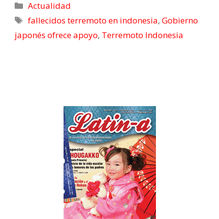
Actualidad
fallecidos terremoto en indonesia
,
Gobierno
japonés ofrece apoyo
,
Terremoto Indonesia