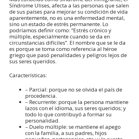
Síndrome Ulises, afecta a las personas que salen
de sus países para mejorar su condición de vida
aparentemente, no es una enfermedad mental,
sino un estado de estrés permanente. Lo
podríamos definir como: “Estrés crónico y
múltiple, especialmente cuando se da en
circunstancias difíciles”. El nombre que se le da
es porque se toma como referencia al héroe
griego que pasó penalidades y peligros lejos de
sus seres queridos.
Características:
– Parcial: porque no se olvida el país de
procedencia.
– Recurrente: porque la persona mantiene
lazos con el idioma, sus seres queridos; y
todo lo que contribuyó a formar su
personalidad.
– Duelo múltiple: se mantiene el apego
con la familia, a sus padres, hijos