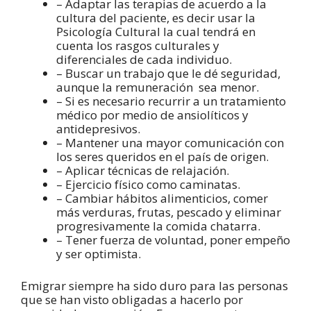
– Adaptar las terapias de acuerdo a la
cultura del paciente, es decir usar la
Psicología Cultural la cual tendrá en
cuenta los rasgos culturales y
diferenciales de cada individuo.
– Buscar un trabajo que le dé seguridad,
aunque la remuneración sea menor.
– Si es necesario recurrir a un tratamiento
médico por medio de ansiolíticos y
antidepresivos.
– Mantener una mayor comunicación con
los seres queridos en el país de origen.
– Aplicar técnicas de relajación.
– Ejercicio físico como caminatas.
– Cambiar hábitos alimenticios, comer
más verduras, frutas, pescado y eliminar
progresivamente la comida chatarra.
– Tener fuerza de voluntad, poner empeño
y ser optimista.
Emigrar siempre ha sido duro para las personas
que se han visto obligadas a hacerlo por