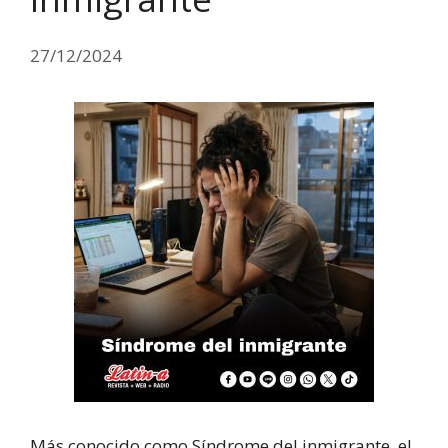
27/12/2024
Más conocido como Síndrome del inmigrante, el