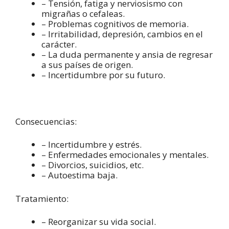
– Tensión, fatiga y nerviosismo con
migrañas o cefaleas.
– Problemas cognitivos de memoria.
– Irritabilidad, depresión, cambios en el
carácter.
– La duda permanente y ansia de regresar
a sus países de origen.
– Incertidumbre por su futuro.
Consecuencias:
– Incertidumbre y estrés.
– Enfermedades emocionales y mentales.
– Divorcios, suicidios, etc.
– Autoestima baja.
Tratamiento:
– Reorganizar su vida social.