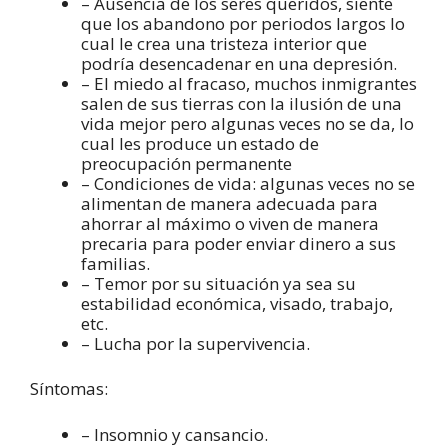
– Ausencia de los seres queridos, siente
que los abandono por periodos largos lo
cual le crea una tristeza interior que
podría desencadenar en una depresión.
– El miedo al fracaso, muchos inmigrantes
salen de sus tierras con la ilusión de una
vida mejor pero algunas veces no se da, lo
cual les produce un estado de
preocupación permanente
– Condiciones de vida: algunas veces no se
alimentan de manera adecuada para
ahorrar al máximo o viven de manera
precaria para poder enviar dinero a sus
familias.
– Temor por su situación ya sea su
estabilidad económica, visado, trabajo,
etc.
– Lucha por la supervivencia.
Síntomas:
– Insomnio y cansancio.