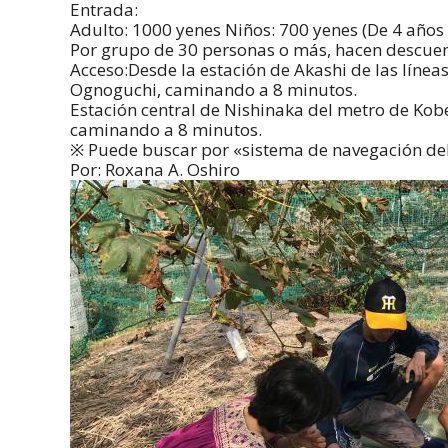
Entrada:
Adulto: 1000 yenes Niños: 700 yenes (De 4 años
Por grupo de 30 personas o más, hacen descuen
Acceso:Desde la estación de Akashi de las líneas
Ognoguchi, caminando a 8 minutos.
Estación central de Nishinaka del metro de Kob
caminando a 8 minutos.
※ Puede buscar por «sistema de navegación del 
Por: Roxana A. Oshiro