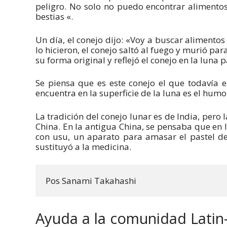
peligro. No solo no puedo encontrar alimento
bestias «.
Un día, el conejo dijo: «Voy a buscar alimento
lo hicieron, el conejo saltó al fuego y murió pa
su forma original y reflejó el conejo en la luna 
Se piensa que es este conejo el que todavía 
encuentra en la superficie de la luna es el hum
La tradición del conejo lunar es de India, pero 
China. En la antigua China, se pensaba que en 
con usu, un aparato para amasar el pastel de 
sustituyó a la medicina.
Pos Sanami Takahashi
Ayuda a la comunidad Latin