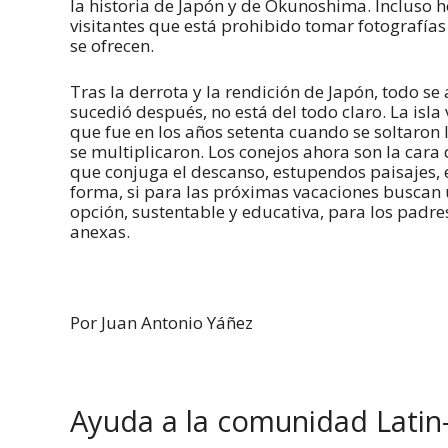
la historia de Japón y de Okunoshima. Incluso h
visitantes que está prohibido tomar fotografías 
se ofrecen.
Tras la derrota y la rendición de Japón, todo 
sucedió después, no está del todo claro. La isla
que fue en los años setenta cuando se soltaron
se multiplicaron. Los conejos ahora son la car
que conjuga el descanso, estupendos paisajes, 
forma, si para las próximas vacaciones buscan
opción, sustentable y educativa, para los padre
anexas.
Por
Juan Antonio Yáñez
Ayuda a la comunidad Latin