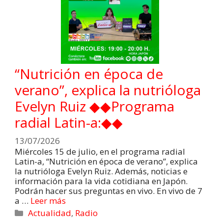
“Nutrición en época de
verano”, explica la nutrióloga
Evelyn Ruiz ◆◆Programa
radial Latin-a:◆◆
13/07/2026
Miércoles 15 de julio, en el programa radial
Latin-a, “Nutrición en época de verano”, explica
la nutrióloga Evelyn Ruiz. Además, noticias e
información para la vida cotidiana en Japón.
Podrán hacer sus preguntas en vivo. En vivo de 7
a …
Leer más
Actualidad
,
Radio