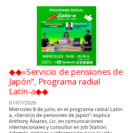
◆◆»Servicio de pensiones de
Japón”, Programa radial
Latin-a◆◆
07/07/2026
Miércoles 8 de julio, en el programa radial Latin-
a, «Servicio de pensiones de Japón”; explica
Anthony Álvarez, Lic. en comunicaciones
internacionales y consultor en Job Station.
Además, noticias e información para la vida