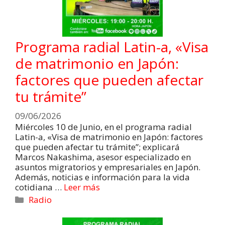
Programa radial Latin-a, «Visa
de matrimonio en Japón:
factores que pueden afectar
tu trámite”
09/06/2026
Miércoles 10 de Junio, en el programa radial
Latin-a, «Visa de matrimonio en Japón: factores
que pueden afectar tu trámite”; explicará
Marcos Nakashima, asesor especializado en
asuntos migratorios y empresariales en Japón.
Además, noticias e información para la vida
cotidiana …
Leer más
Radio