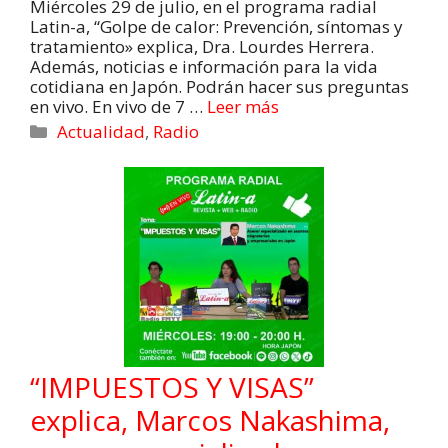
Miércoles 29 de julio, en el programa radial
Latin-a, “Golpe de calor: Prevención, síntomas y
tratamiento» explica, Dra. Lourdes Herrera.
Además, noticias e información para la vida
cotidiana en Japón. Podrán hacer sus preguntas
en vivo. En vivo de 7 …
Leer más
Actualidad
,
Radio
“IMPUESTOS Y VISAS”
explica, Marcos Nakashima,