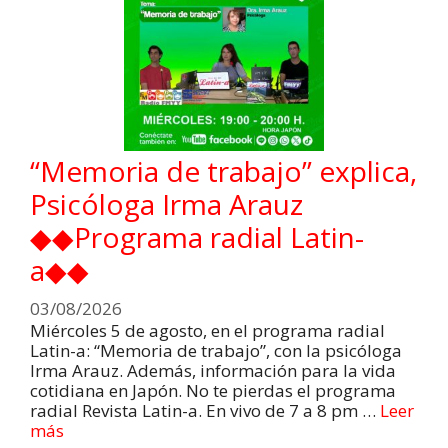
“Memoria de trabajo” explica,
Psicóloga Irma Arauz
◆◆Programa radial Latin-
a◆◆
03/08/2026
Miércoles 5 de agosto, en el programa radial
Latin-a: “Memoria de trabajo”, con la psicóloga
Irma Arauz. Además, información para la vida
cotidiana en Japón. No te pierdas el programa
radial Revista Latin-a. En vivo de 7 a 8 pm …
Leer
más