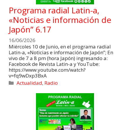
Programa radial Latin-a,
«Noticias e información de
Japón” 6.17
16/06/2026
Miércoles 10 de Junio, en el programa radial
Latin-a, «Noticias e información de Japón”; En
vivo de 7 a 8 pm (hora Japón) ingresando a:
Facebook de Revista Latin-a y YouTube:
https://www.youtube.com/watch?
v=fq9wDxp3BxA
Actualidad
,
Radio