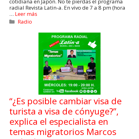
cotidiana en Japón. No te pierdas el programa
radial Revista Latin-a. En vivo de 7 a 8 pm (hora
…
Leer más
Radio
“¿Es posible cambiar visa de
turista a visa de cónyuge?”,
explica el especialista en
temas migratorios Marcos