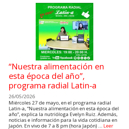
“Nuestra alimentación en
esta época del año”,
programa radial Latin-a
26/05/2026
Miércoles 27 de mayo, en el programa radial
Latin-a, “Nuestra alimentación en esta época del
año”, explica la nutrióloga Evelyn Ruiz. Además,
noticias e información para la vida cotidiana en
Japón. En vivo de 7 a 8 pm (hora Japón) …
Leer