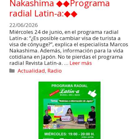
Nakashima ◆◆Programa
radial Latin-a:◆◆
22/06/2026
Miércoles 24 de junio, en el programa radial
Latin-a: “¿Es posible cambiar visa de turista a
visa de cónyuge?”, explica el especialista Marcos
Nakashima. Además, información para la vida
cotidiana en Japón. No te pierdas el programa
radial Revista Latin-a. …
Leer más
Actualidad
,
Radio