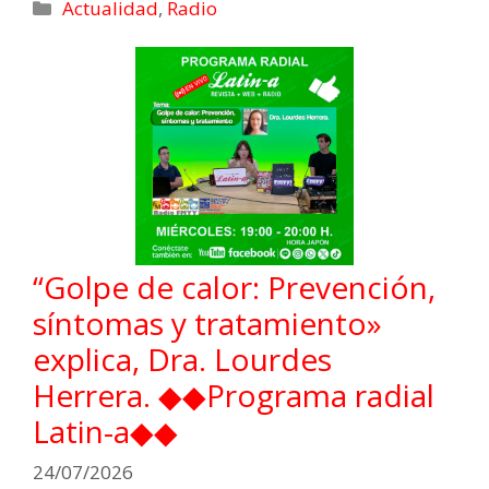
Actualidad
,
Radio
“Golpe de calor: Prevención,
síntomas y tratamiento»
explica, Dra. Lourdes
Herrera. ◆◆Programa radial
Latin-a◆◆
24/07/2026