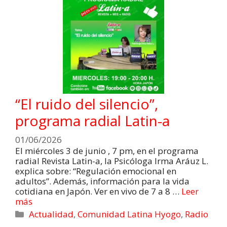
“El ruido del silencio”,
programa radial Latin-a
01/06/2026
El miércoles 3 de junio , 7 pm, en el programa
radial Revista Latin-a, la Psicóloga Irma Aráuz L.
explica sobre: “Regulación emocional en
adultos”. Además, información para la vida
cotidiana en Japón. Ver en vivo de 7 a 8 …
Leer
más
Actualidad
,
Comunidad Latina Hyogo
,
Radio