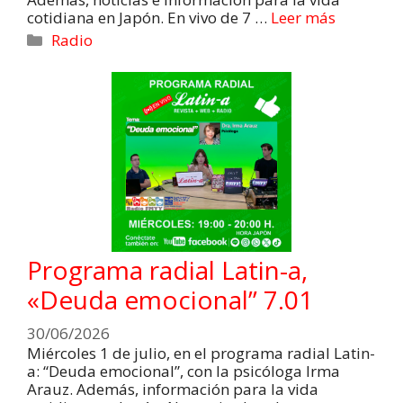
cotidiana en Japón. En vivo de 7 …
Leer más
Radio
Programa radial Latin-a,
«Deuda emocional” 7.01
30/06/2026
Miércoles 1 de julio, en el programa radial Latin-
a: “Deuda emocional”, con la psicóloga Irma
Arauz. Además, información para la vida