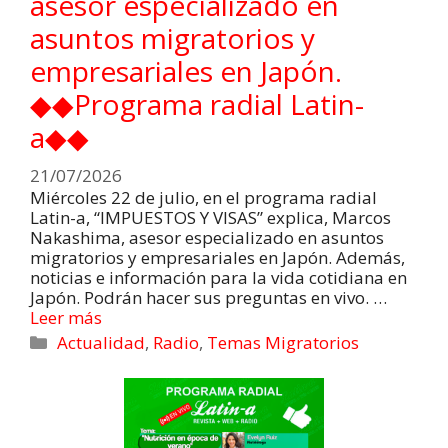
asesor especializado en
asuntos migratorios y
empresariales en Japón.
◆◆Programa radial Latin-
a◆◆
21/07/2026
Miércoles 22 de julio, en el programa radial
Latin-a, “IMPUESTOS Y VISAS” explica, Marcos
Nakashima, asesor especializado en asuntos
migratorios y empresariales en Japón. Además,
noticias e información para la vida cotidiana en
Japón. Podrán hacer sus preguntas en vivo. …
Leer más
Actualidad
,
Radio
,
Temas Migratorios