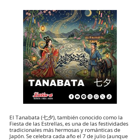
El Tanabata (七夕), también conocido como la
Fiesta de las Estrellas, es una de las festividades
tradicionales más hermosas y románticas de
Japón. Se celebra cada año el 7 de julio (aunque