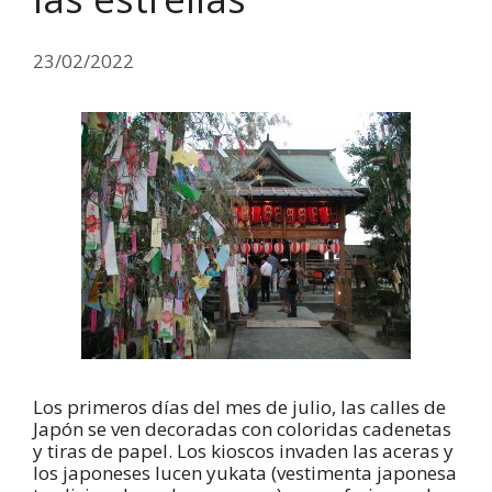
23/02/2022
Los primeros días del mes de julio, las calles de
Japón se ven decoradas con coloridas cadenetas
y tiras de papel. Los kioscos invaden las aceras y
los japoneses lucen yukata (vestimenta japonesa