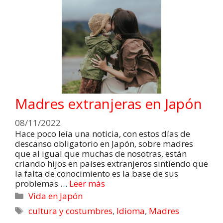
Madres extranjeras en Japón
08/11/2022
Hace poco leía una noticia, con estos días de
descanso obligatorio en Japón, sobre madres
que al igual que muchas de nosotras, están
criando hijos en países extranjeros sintiendo que
la falta de conocimiento es la base de sus
problemas …
Leer más
Vida en Japón
cultura y costumbres
,
Idioma
,
Madres