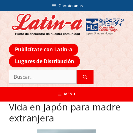
Contáctanos
Publicítate con Latin-a
Lugares de Distribución
MENÚ
Vida en Japón para madre
extranjera