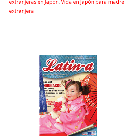
extranjeras en Japón
,
Vida en Japón para madre
extranjera