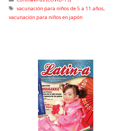
vacunación para niños de 5 a 11 años
,
vacunación para niños en japón