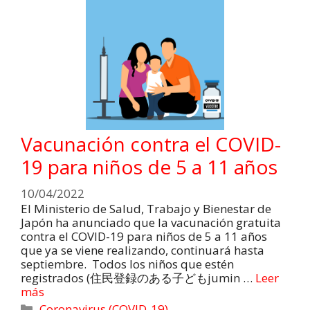
Vacunación contra el COVID-
19 para niños de 5 a 11 años
10/04/2022
El Ministerio de Salud, Trabajo y Bienestar de
Japón ha anunciado que la vacunación gratuita
contra el COVID-19 para niños de 5 a 11 años
que ya se viene realizando, continuará hasta
septiembre. Todos los niños que estén
registrados (住民登録のある子どもjumin …
Leer
más
Coronavirus (COVID-19)