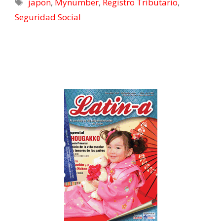
japon
,
Mynumber
,
Registro Tributario
,
Seguridad Social