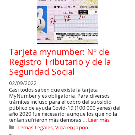
Tarjeta mynumber: Nº de
Registro Tributario y de la
Seguridad Social
02/09/2022
Casi todos saben que existe la tarjeta
MyNumber y es obligatoria. Para diversos
trámites incluso para el cobro del subsidio
público de ayuda Covid-19 (100.000 yenes) del
año 2020 fue necesario; aunque los que no la
tenían sufrieron más demoras …
Leer más
Temas Legales
,
Vida en Japón