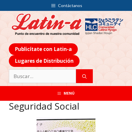
Contáctanos
Publicítate con Latin-a
Lugares de Distribución
MENÚ
Seguridad Social