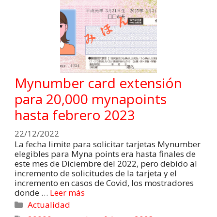
Mynumber card extensión
para 20,000 mynapoints
hasta febrero 2023
22/12/2022
La fecha limite para solicitar tarjetas Mynumber
elegibles para Myna points era hasta finales de
este mes de Diciembre del 2022, pero debido al
incremento de solicitudes de la tarjeta y el
incremento en casos de Covid, los mostradores
donde …
Leer más
Actualidad