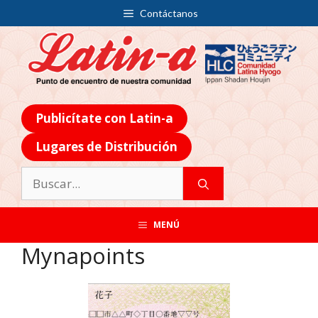
Contáctanos
Publicítate con Latin-a
Lugares de Distribución
MENÚ
Mynapoints