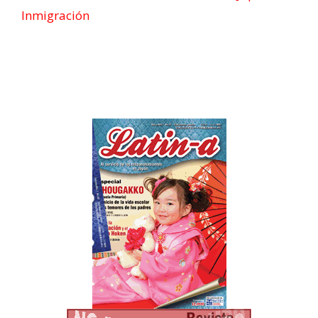
Inmigración