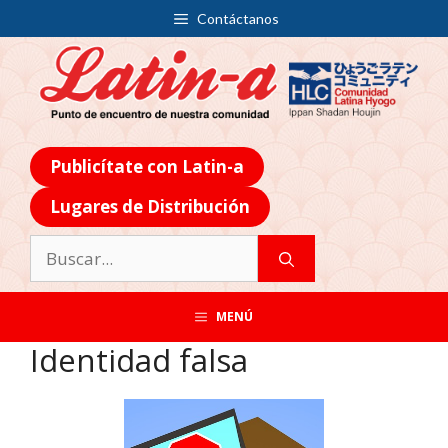
Contáctanos
Publicítate con Latin-a
Lugares de Distribución
MENÚ
Identidad falsa