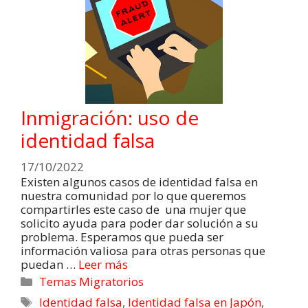
Inmigración: uso de
identidad falsa
17/10/2022
Existen algunos casos de identidad falsa en
nuestra comunidad por lo que queremos
compartirles este caso de una mujer que
solicito ayuda para poder dar solución a su
problema. Esperamos que pueda ser
información valiosa para otras personas que
puedan …
Leer más
Temas Migratorios
Identidad falsa
,
Identidad falsa en Japón
,