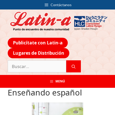
Contáctanos
Publicítate con Latin-a
Lugares de Distribución
MENÚ
Enseñando español