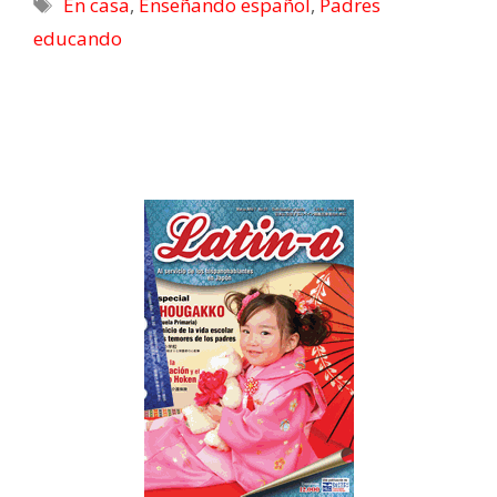
En casa
,
Enseñando español
,
Padres
educando