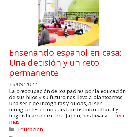
Enseñando español en casa:
Una decisión y un reto
permanente
15/09/2022
La preocupación de los padres por la educación
de sus hijos y su futuro nos lleva a plantearnos
una serie de incógnitas y dudas, al ser
inmigrantes en un país tan distinto cultural y
lingüísticamente como Japón, nos lleva a …
Leer
más
Educación