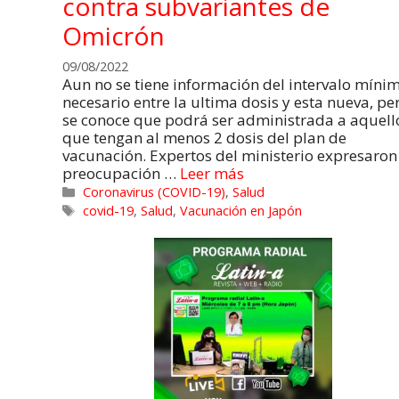
contra subvariantes de
Omicrón
09/08/2022
Aun no se tiene información del intervalo míni
necesario entre la ultima dosis y esta nueva, pe
se conoce que podrá ser administrada a aquell
que tengan al menos 2 dosis del plan de
vacunación. Expertos del ministerio expresaron
preocupación …
Leer más
Coronavirus (COVID-19)
,
Salud
covid-19
,
Salud
,
Vacunación en Japón