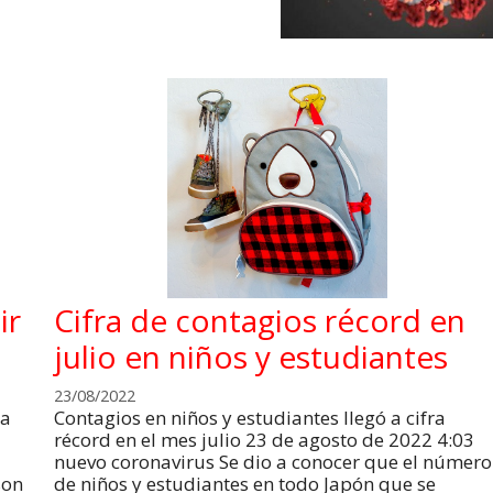
ir
Cifra de contagios récord en
julio en niños y estudiantes
23/08/2022
la
Contagios en niños y estudiantes llegó a cifra
récord en el mes julio 23 de agosto de 2022 4:03
nuevo coronavirus Se dio a conocer que el número
son
de niños y estudiantes en todo Japón que se