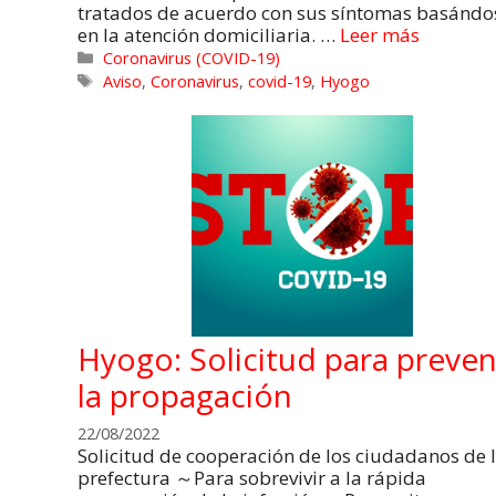
tratados de acuerdo con sus síntomas basándo
en la atención domiciliaria. …
Leer más
Coronavirus (COVID-19)
Aviso
,
Coronavirus
,
covid-19
,
Hyogo
Hyogo: Solicitud para preven
la propagación
22/08/2022
Solicitud de cooperación de los ciudadanos de 
prefectura ～Para sobrevivir a la rápida