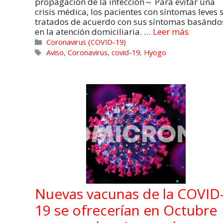
propagación de la infección～ Para evitar una
crisis médica, los pacientes con síntomas leves 
tratados de acuerdo con sus síntomas basándo
en la atención domiciliaria. …
Leer más
Coronavirus (COVID-19)
Aviso
,
Coronavirus
,
covid-19
,
Hyogo
Nuevas vacunas de la COVID
19 se ofrecerían en Octubre