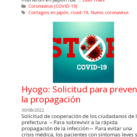
Coronavirus (COVID-19)
Contagios en Japón
,
covid-19
,
Nuevo coronavirus
Hyogo: Solicitud para preven
la propagación
30/08/2022
Solicitud de cooperación de los ciudadanos de 
prefectura ～Para sobrevivir a la rápida
propagación de la infección～ Para evitar una
crisis médica, los pacientes con síntomas leves 