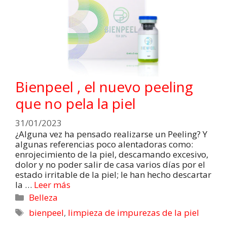
Bienpeel , el nuevo peeling
que no pela la piel
31/01/2023
¿Alguna vez ha pensado realizarse un Peeling? Y
algunas referencias poco alentadoras como:
enrojecimiento de la piel, descamando excesivo,
dolor y no poder salir de casa varios días por el
estado irritable de la piel; le han hecho descartar
la …
Leer más
Belleza
bienpeel
,
limpieza de impurezas de la piel