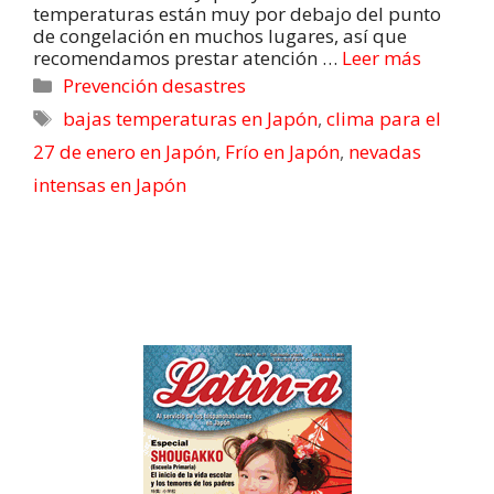
temperaturas están muy por debajo del punto
de congelación en muchos lugares, así que
recomendamos prestar atención …
Leer más
Prevención desastres
bajas temperaturas en Japón
,
clima para el
27 de enero en Japón
,
Frío en Japón
,
nevadas
intensas en Japón