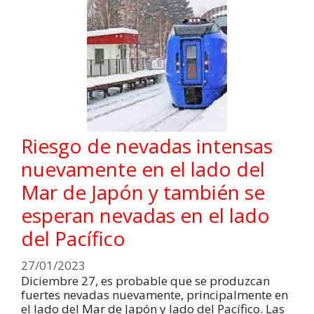
Riesgo de nevadas intensas
nuevamente en el lado del
Mar de Japón y también se
esperan nevadas en el lado
del Pacífico
27/01/2023
Diciembre 27, es probable que se produzcan
fuertes nevadas nuevamente, principalmente en
el lado del Mar de Japón y lado del Pacífico. Las