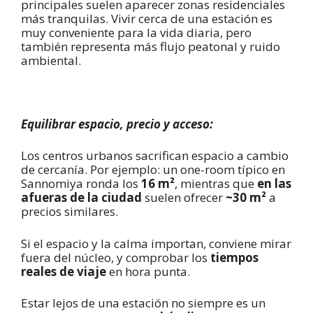
principales suelen aparecer zonas residenciales
más tranquilas. Vivir cerca de una estación es
muy conveniente para la vida diaria, pero
también representa más flujo peatonal y ruido
ambiental.
Equilibrar espacio, precio y acceso:
Los centros urbanos sacrifican espacio a cambio
de cercanía. Por ejemplo: un one-room típico en
Sannomiya ronda los
16 m²
, mientras que
en las
afueras de la ciudad
suelen ofrecer
~30 m²
a
precios similares.
Si el espacio y la calma importan, conviene mirar
fuera del núcleo, y comprobar los
tiempos
reales de viaje
en hora punta.
Estar lejos de una estación no siempre es un