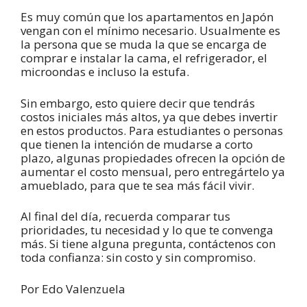
Es muy común que los apartamentos en Japón
vengan con el mínimo necesario. Usualmente es
la persona que se muda la que se encarga de
comprar e instalar la cama, el refrigerador, el
microondas e incluso la estufa.
Sin embargo, esto quiere decir que tendrás
costos iniciales más altos, ya que debes invertir
en estos productos. Para estudiantes o personas
que tienen la intención de mudarse a corto
plazo, algunas propiedades ofrecen la opción de
aumentar el costo mensual, pero entregártelo ya
amueblado, para que te sea más fácil vivir.
Al final del día, recuerda comparar tus
prioridades, tu necesidad y lo que te convenga
más. Si tiene alguna pregunta, contáctenos con
toda confianza: sin costo y sin compromiso.
Por Edo Valenzuela