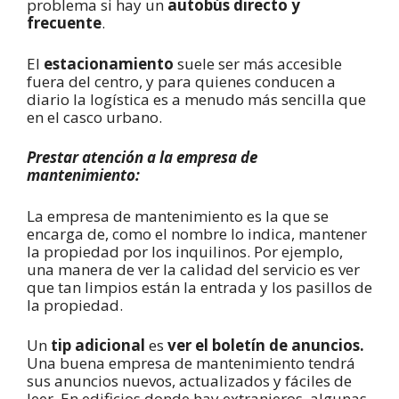
problema si hay un
autobús directo y
frecuente
.
El
estacionamiento
suele ser más accesible
fuera del centro, y para quienes conducen a
diario la logística es a menudo más sencilla que
en el casco urbano.
Prestar atención a la empresa de
mantenimiento:
La empresa de mantenimiento es la que se
encarga de, como el nombre lo indica, mantener
la propiedad por los inquilinos. Por ejemplo,
una manera de ver la calidad del servicio es ver
que tan limpios están la entrada y los pasillos de
la propiedad.
Un
tip adicional
es
ver el boletín de anuncios.
Una buena empresa de mantenimiento tendrá
sus anuncios nuevos, actualizados y fáciles de
leer. En edificios donde hay extranjeros, algunas