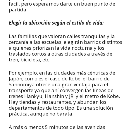
fácil, pero esperamos darte un buen punto de
partida.
Elegir la ubicación según el estilo de vida:
Las familias que valoran calles tranquilas y la
cercanía a las escuelas, elegirán barrios distintos
a quienes priorizan la vida nocturna y los
traslados cortos a otras ciudades a través de
tren, bicicleta, etc.
Por ejemplo, en las ciudades más céntricas de
Japón, como es el caso de Kobe, el barrio de
Sannomiya ofrece una gran ventaja para el
transporte ya que ahí convergen las líneas de
trenes Hankyu, Hanshin y JR; y el metro de Kobe.
Hay tiendas y restaurantes, y abundan los
departamentos de todo tipo. Es una solución
práctica, aunque no barata.
A más o menos 5 minutos de las avenidas