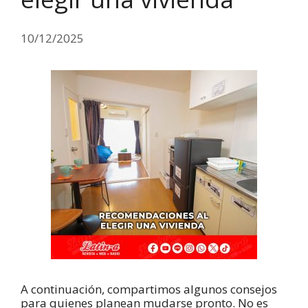
10/12/2025
A continuación, compartimos algunos consejos
para quienes planean mudarse pronto. No es