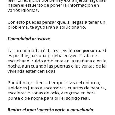
hacen el esfuerzo de poner la información en
varios idiomas.
Con esto puedes pensar que, si llegas a tener un
problema, te ayudarán a solucionarlo.
Comodidad acústica:
La comodidad acústica se evalúa
en persona.
Si
es posible, haz una prueba en vivo. Trata de
escuchar el ruido ambiente en la mañana o en la
noche, aun cuando las puertas o las ventas de la
vivienda estén cerradas.
Por último, si tienes tiempo: revisa el entorno,
unidades junto a ascensores, cuartos de basura,
escaleras o zonas de ocio, y regresa en hora
punta o de noche para oír el sonido real.
Rentar el apartamento vacío o amueblado: