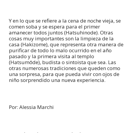
Y en lo que se refiere a la cena de noche vieja, se
comen soba y se espera para el primer
amanecer todos juntos (Hatsuhinode). Otras
cosas muy importantes son la limpieza de la
casa (Hakizome), que representa otra manera de
purificar de todo lo malo ocurrido en el año
pasado y la primera visita al templo
(Hatsumōde), budista o sintoista que sea. Las
otras numerosas tradiciones que queden como
una sorpresa, para que pueda vivir con ojos de
niño sorprendido una nueva experiencia.
Por: Alessia Marchi