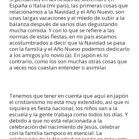
España o Italia (mi país), las primeras cosas que
relacionamos a la Navidad y el Año Nuevo, son
unas largas vacaciones y el miedo de subir a la
balanza después de varios días degustando
mucha comida. Y con lo que se refiere a las
normas de estas fiestas, en mi país estamos
acostumbrados a decir que la Navidad se pasa
con la familia y el Año Nuevo podemos dedicarlo
a los amigos y/o novio (a). En Japón es lo
contrario, como los son muchas otras cosas que
a veces nos cuestan entender o asimilar.
Tenemos que tener en cuenta que aquí en Japón
el cristianismo no está muy extendido, así que ni
siquiera es fiesta nacional, los niños van a la
escuela y la gente trabaja como todos los días. Y
debido a que no está relacionada a la
celebración del nacimiento de Jesús, celebrar
con la familia tampoco es esencial. La