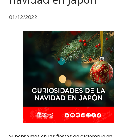
01/12/2022
Si pensamos en las fiestas de diciembre en