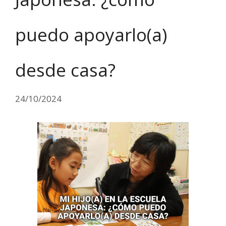
puedo apoyarlo(a)
desde casa?
24/10/2024