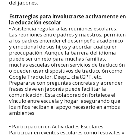
del japonés.
Estrategias para involucrarse activamente en
la educación escolar
• Asistencia regular a las reuniones escolares:
Las reuniones entre padres y maestros, permiten
a los padres entender el desempeño académico
y emocional de sus hijos y abordar cualquier
preocupación. Aunque la barrera del idioma
puede ser un reto para muchas familias,
muchas escuelas ofrecen servicios de traducción
o pueden usar dispositivos de traducción como
Google Traductor, DeepL, chatGPT, etc.
Prepararse con preguntas concretas y aprender
frases clave en japonés puede facilitar la
comunicación. Esta colaboración fortalece el
vínculo entre escuela y hogar, asegurando que
los niños reciban el apoyo necesario en ambos
ambientes.
• Participación en Actividades Escolares:
Participar en eventos escolares como festivales y