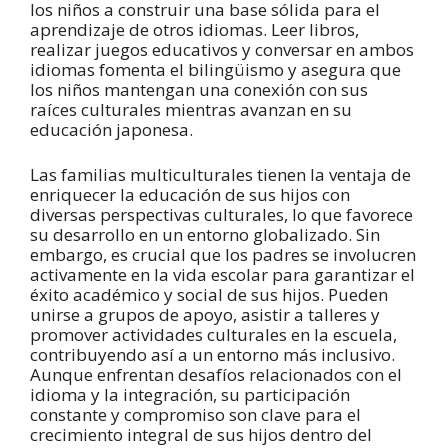
los niños a construir una base sólida para el
aprendizaje de otros idiomas. Leer libros,
realizar juegos educativos y conversar en ambos
idiomas fomenta el bilingüismo y asegura que
los niños mantengan una conexión con sus
raíces culturales mientras avanzan en su
educación japonesa.
Las familias multiculturales tienen la ventaja de
enriquecer la educación de sus hijos con
diversas perspectivas culturales, lo que favorece
su desarrollo en un entorno globalizado. Sin
embargo, es crucial que los padres se involucren
activamente en la vida escolar para garantizar el
éxito académico y social de sus hijos. Pueden
unirse a grupos de apoyo, asistir a talleres y
promover actividades culturales en la escuela,
contribuyendo así a un entorno más inclusivo.
Aunque enfrentan desafíos relacionados con el
idioma y la integración, su participación
constante y compromiso son clave para el
crecimiento integral de sus hijos dentro del