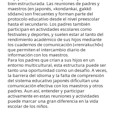
bien estructurada. Las reuniones de padres y
maestros (en japonés, «kondankai, gakkō
sōdan») son frecuentes y forman parte del
protocolo educativo desde el nivel preescolar
hasta el secundario. Los padres también
participan en actividades escolares como
festivales y deportes, y suelen estar al tanto del
rendimiento académico de sus hijos mediante
los cuadernos de comunicación («renrakuchō»)
que permiten el intercambio diario de
información con los maestros.
Para los padres que crían a sus hijos en un
entorno multicultural, esta estructura puede ser
tanto una oportunidad como un desafío. A veces,
la barrera del idioma y la falta de comprensión
del sistema educativo japonés dificultan una
comunicación efectiva con los maestros y otros
padres. Aun así, entender y participar
activamente en estas reuniones y actividades
puede marcar una gran diferencia en la vida
escolar de los niños.