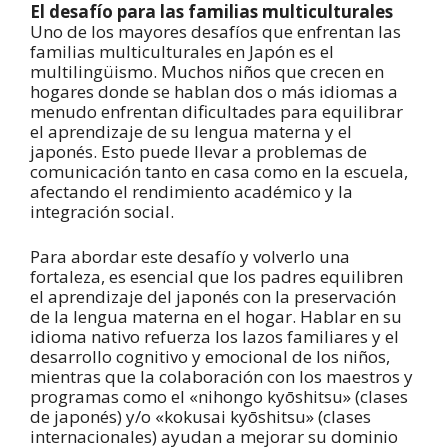
El desafío para las familias multiculturales
Uno de los mayores desafíos que enfrentan las
familias multiculturales en Japón es el
multilingüismo. Muchos niños que crecen en
hogares donde se hablan dos o más idiomas a
menudo enfrentan dificultades para equilibrar
el aprendizaje de su lengua materna y el
japonés. Esto puede llevar a problemas de
comunicación tanto en casa como en la escuela,
afectando el rendimiento académico y la
integración social.
Para abordar este desafío y volverlo una
fortaleza, es esencial que los padres equilibren
el aprendizaje del japonés con la preservación
de la lengua materna en el hogar. Hablar en su
idioma nativo refuerza los lazos familiares y el
desarrollo cognitivo y emocional de los niños,
mientras que la colaboración con los maestros y
programas como el «nihongo kyōshitsu» (clases
de japonés) y/o «kokusai kyōshitsu» (clases
internacionales) ayudan a mejorar su dominio