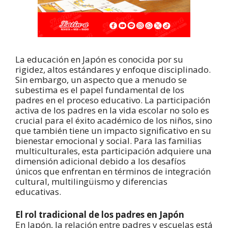
La educación en Japón es conocida por su
rigidez, altos estándares y enfoque disciplinado.
Sin embargo, un aspecto que a menudo se
subestima es el papel fundamental de los
padres en el proceso educativo. La participación
activa de los padres en la vida escolar no solo es
crucial para el éxito académico de los niños, sino
que también tiene un impacto significativo en su
bienestar emocional y social. Para las familias
multiculturales, esta participación adquiere una
dimensión adicional debido a los desafíos
únicos que enfrentan en términos de integración
cultural, multilingüismo y diferencias
educativas.
El rol tradicional de los padres en Japón
En Japón, la relación entre padres y escuelas está