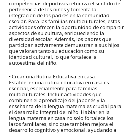
competencias deportivas refuerza el sentido de
pertenencia de los niños y fomenta la
integración de los padres en la comunidad
escolar. Para las familias multiculturales, estas
actividades ofrecen la oportunidad de compartir
aspectos de su cultura, enriqueciendo la
diversidad escolar. Además, los padres que
participan activamente demuestran a sus hijos
que valoran tanto su educación como su
identidad cultural, lo que fortalece la
autoestima del niño.
• Crear una Rutina Educativa en casa:
Establecer una rutina educativa en casa es
esencial, especialmente para familias
multiculturales. Incluir actividades que
combinen el aprendizaje del japonés y la
enseñanza de la lengua materna es crucial para
el desarrollo integral del niño. Hablar en la
lengua materna en casa no solo fortalece los
lazos familiares, sino que también mejora el
desarrollo cognitivo y emocional, ayudando a