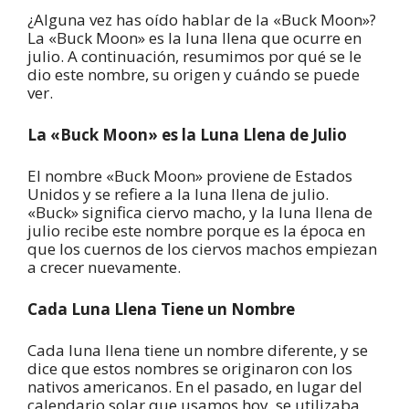
¿Alguna vez has oído hablar de la «Buck Moon»?
La «Buck Moon» es la luna llena que ocurre en
julio. A continuación, resumimos por qué se le
dio este nombre, su origen y cuándo se puede
ver.
La «Buck Moon» es la Luna Llena de Julio
El nombre «Buck Moon» proviene de Estados
Unidos y se refiere a la luna llena de julio.
«Buck» significa ciervo macho, y la luna llena de
julio recibe este nombre porque es la época en
que los cuernos de los ciervos machos empiezan
a crecer nuevamente.
Cada Luna Llena Tiene un Nombre
Cada luna llena tiene un nombre diferente, y se
dice que estos nombres se originaron con los
nativos americanos. En el pasado, en lugar del
calendario solar que usamos hoy, se utilizaba