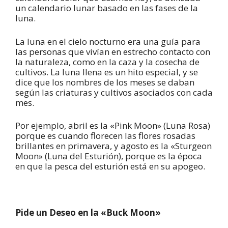
un calendario lunar basado en las fases de la
luna.
La luna en el cielo nocturno era una guía para
las personas que vivían en estrecho contacto con
la naturaleza, como en la caza y la cosecha de
cultivos. La luna llena es un hito especial, y se
dice que los nombres de los meses se daban
según las criaturas y cultivos asociados con cada
mes.
Por ejemplo, abril es la «Pink Moon» (Luna Rosa)
porque es cuando florecen las flores rosadas
brillantes en primavera, y agosto es la «Sturgeon
Moon» (Luna del Esturión), porque es la época
en que la pesca del esturión está en su apogeo.
Pide un Deseo en la «Buck Moon»