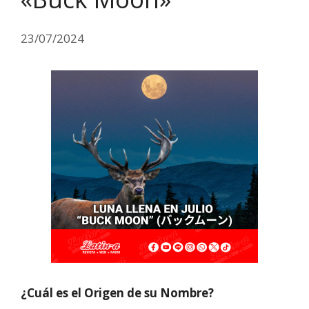
23/07/2024
¿Cuál es el Origen de su Nombre?