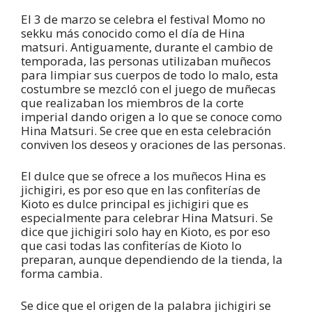
El 3 de marzo se celebra el festival Momo no
sekku más conocido como el día de Hina
matsuri. Antiguamente, durante el cambio de
temporada, las personas utilizaban muñecos
para limpiar sus cuerpos de todo lo malo, esta
costumbre se mezcló con el juego de muñecas
que realizaban los miembros de la corte
imperial dando origen a lo que se conoce como
Hina Matsuri. Se cree que en esta celebración
conviven los deseos y oraciones de las personas.
El dulce que se ofrece a los muñecos Hina es
jichigiri, es por eso que en las confiterías de
Kioto es dulce principal es jichigiri que es
especialmente para celebrar Hina Matsuri. Se
dice que jichigiri solo hay en Kioto, es por eso
que casi todas las confiterías de Kioto lo
preparan, aunque dependiendo de la tienda, la
forma cambia.
Se dice que el origen de la palabra jichigiri se