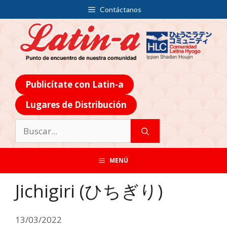
Contáctanos
Publicítate con Latin-a
Lugares de Distribución
MENÚ
Jichigiri (ひちぎり)
13/03/2022