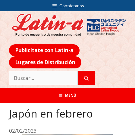
Contáctanos
Publicítate con Latin-a
Lugares de Distribución
MENÚ
Japón en febrero
02/02/2023