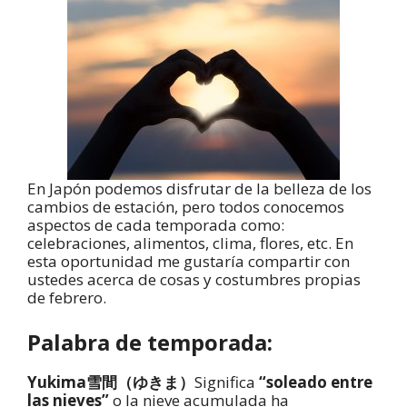
En Japón podemos disfrutar de la belleza de los
cambios de estación, pero todos conocemos
aspectos de cada temporada como:
celebraciones, alimentos, clima, flores, etc. En
esta oportunidad me gustaría compartir con
ustedes acerca de cosas y costumbres propias
de febrero.
Palabra de temporada:
Yukima雪間（ゆきま）
Significa
“soleado entre
las nieves”
o la nieve acumulada ha