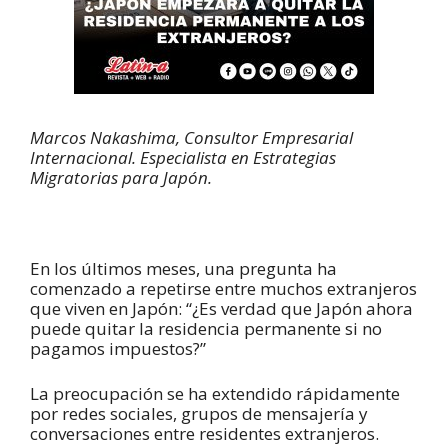
Marcos Nakashima, Consultor Empresarial
Internacional. Especialista en Estrategias
Migratorias para Japón.
En los últimos meses, una pregunta ha
comenzado a repetirse entre muchos extranjeros
que viven en Japón: “¿Es verdad que Japón ahora
puede quitar la residencia permanente si no
pagamos impuestos?”
La preocupación se ha extendido rápidamente
por redes sociales, grupos de mensajería y
conversaciones entre residentes extranjeros.