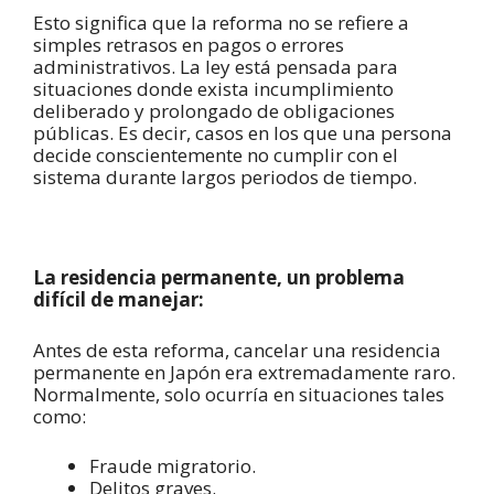
Esto significa que la reforma no se refiere a
simples retrasos en pagos o errores
administrativos. La ley está pensada para
situaciones donde exista incumplimiento
deliberado y prolongado de obligaciones
públicas. Es decir, casos en los que una persona
decide conscientemente no cumplir con el
sistema durante largos periodos de tiempo.
La residencia permanente, un problema
difícil de manejar:
Antes de esta reforma, cancelar una residencia
permanente en Japón era extremadamente raro.
Normalmente, solo ocurría en situaciones tales
como:
Fraude migratorio.
Delitos graves.