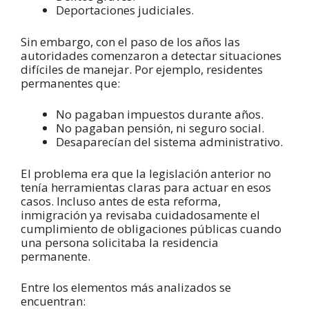
Deportaciones judiciales.
Sin embargo, con el paso de los años las
autoridades comenzaron a detectar situaciones
difíciles de manejar. Por ejemplo, residentes
permanentes que:
No pagaban impuestos durante años.
No pagaban pensión, ni seguro social.
Desaparecían del sistema administrativo.
El problema era que la legislación anterior no
tenía herramientas claras para actuar en esos
casos. Incluso antes de esta reforma,
inmigración ya revisaba cuidadosamente el
cumplimiento de obligaciones públicas cuando
una persona solicitaba la residencia
permanente.
Entre los elementos más analizados se
encuentran: