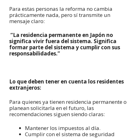
Para estas personas la reforma no cambia
prácticamente nada, pero sí transmite un
mensaje claro:
“La residencia permanente en Japón no
significa vivir fuera del sistema. Significa
formar parte del sistema y cumplir con sus
responsabilidades.”
Lo que deben tener en cuenta los residentes
extranjeros:
Para quienes ya tienen residencia permanente o
planean solicitarla en el futuro, las
recomendaciones siguen siendo claras:
Mantener los impuestos al día.
Cumplir con el sistema de seguridad