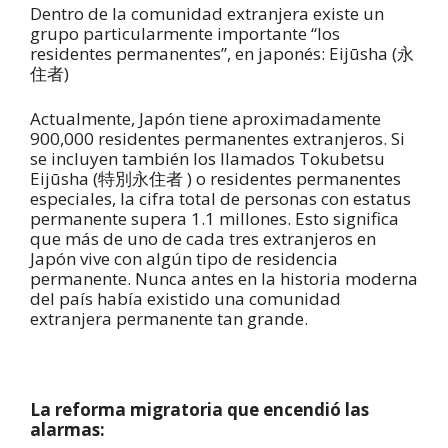
Dentro de la comunidad extranjera existe un
grupo particularmente importante “los
residentes permanentes”, en japonés: Eijūsha (永
住者)
Actualmente, Japón tiene aproximadamente
900,000 residentes permanentes extranjeros. Si
se incluyen también los llamados Tokubetsu
Eijūsha (特別永住者 ) o residentes permanentes
especiales, la cifra total de personas con estatus
permanente supera 1.1 millones. Esto significa
que más de uno de cada tres extranjeros en
Japón vive con algún tipo de residencia
permanente. Nunca antes en la historia moderna
del país había existido una comunidad
extranjera permanente tan grande.
La reforma migratoria que encendió las
alarmas: