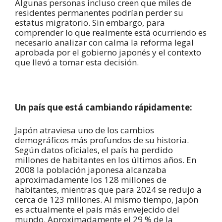
Algunas personas incluso creen que miles de
residentes permanentes podrían perder su
estatus migratorio. Sin embargo, para
comprender lo que realmente está ocurriendo es
necesario analizar con calma la reforma legal
aprobada por el gobierno japonés y el contexto
que llevó a tomar esta decisión.
Un país que está cambiando rápidamente:
Japón atraviesa uno de los cambios
demográficos más profundos de su historia.
Según datos oficiales, el país ha perdido
millones de habitantes en los últimos años. En
2008 la población japonesa alcanzaba
aproximadamente los 128 millones de
habitantes, mientras que para 2024 se redujo a
cerca de 123 millones. Al mismo tiempo, Japón
es actualmente el país más envejecido del
mundo. Aproximadamente el 29 % de la