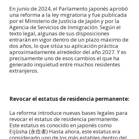
En junio de 2024, el Parlamento japonés aprobó
una reforma a la ley migratoria y fue publicada
por el Ministerio de Justicia de Japón y por la
Agencia de Servicios de Inmigración. Según el
texto legal, algunas de sus disposiciones
entrarán en vigor dentro de un plazo máximo de
dos años, lo que sitúa su aplicación práctica
aproximadamente alrededor del año 2027. Y es
precisamente uno de esos cambios el que ha
generado inquietud entre muchos residentes
extranjeros.
Revocar el estatus de residencia permanente:
La reforma introduce nuevas bases legales para
revocar el estatus de residencia permanente.
Este estatus es conocido en japonés como
Eijūsha (永住者) Hasta ahora, este estatus era
considerado uno de los más estables dentro del