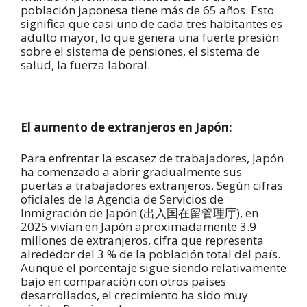
población japonesa tiene más de 65 años. Esto
significa que casi uno de cada tres habitantes es
adulto mayor, lo que genera una fuerte presión
sobre el sistema de pensiones, el sistema de
salud, la fuerza laboral.
El aumento de extranjeros en Japón:
Para enfrentar la escasez de trabajadores, Japón
ha comenzado a abrir gradualmente sus
puertas a trabajadores extranjeros. Según cifras
oficiales de la Agencia de Servicios de
Inmigración de Japón (出入国在留管理庁), en
2025 vivían en Japón aproximadamente 3.9
millones de extranjeros, cifra que representa
alrededor del 3 % de la población total del país.
Aunque el porcentaje sigue siendo relativamente
bajo en comparación con otros países
desarrollados, el crecimiento ha sido muy