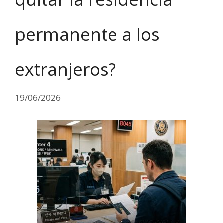
permanente a los
extranjeros?
19/06/2026