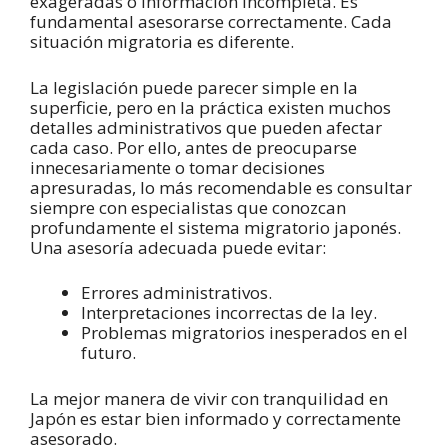
exageradas o información incompleta. Es
fundamental asesorarse correctamente. Cada
situación migratoria es diferente.
La legislación puede parecer simple en la
superficie, pero en la práctica existen muchos
detalles administrativos que pueden afectar
cada caso. Por ello, antes de preocuparse
innecesariamente o tomar decisiones
apresuradas, lo más recomendable es consultar
siempre con especialistas que conozcan
profundamente el sistema migratorio japonés.
Una asesoría adecuada puede evitar:
Errores administrativos.
Interpretaciones incorrectas de la ley.
Problemas migratorios inesperados en el
futuro.
La mejor manera de vivir con tranquilidad en
Japón es estar bien informado y correctamente
asesorado.