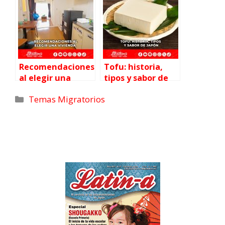
Recomendaciones
Tofu: historia,
al elegir una
tipos y sabor de
vivienda
Japón
Temas Migratorios