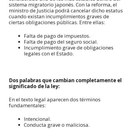
sistema migratorio japonés. Con la reforma, el
ministro de Justicia podrá cancelar dicho estatus
cuando existan incumplimientos graves de
ciertas obligaciones públicas. Entre ellas:
Falta de pago de impuestos.
Falta de pago del seguro social.
Incumplimiento grave de obligaciones
legales con el Estado.
Dos palabras que cambian completamente el
significado de la ley:
En el texto legal aparecen dos términos
fundamentales:
Intencional.
Conducta grave o maliciosa.