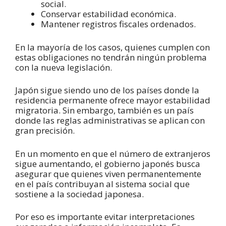
social.
Conservar estabilidad económica.
Mantener registros fiscales ordenados.
En la mayoría de los casos, quienes cumplen con
estas obligaciones no tendrán ningún problema
con la nueva legislación.
Japón sigue siendo uno de los países donde la
residencia permanente ofrece mayor estabilidad
migratoria. Sin embargo, también es un país
donde las reglas administrativas se aplican con
gran precisión.
En un momento en que el número de extranjeros
sigue aumentando, el gobierno japonés busca
asegurar que quienes viven permanentemente
en el país contribuyan al sistema social que
sostiene a la sociedad japonesa.
Por eso es importante evitar interpretaciones