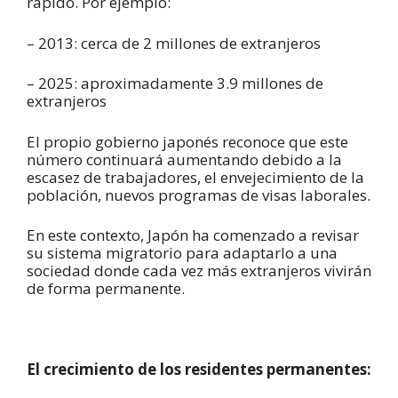
rápido. Por ejemplo:
– 2013: cerca de 2 millones de extranjeros
– 2025: aproximadamente 3.9 millones de
extranjeros
El propio gobierno japonés reconoce que este
número continuará aumentando debido a la
escasez de trabajadores, el envejecimiento de la
población, nuevos programas de visas laborales.
En este contexto, Japón ha comenzado a revisar
su sistema migratorio para adaptarlo a una
sociedad donde cada vez más extranjeros vivirán
de forma permanente.
El crecimiento de los residentes permanentes: