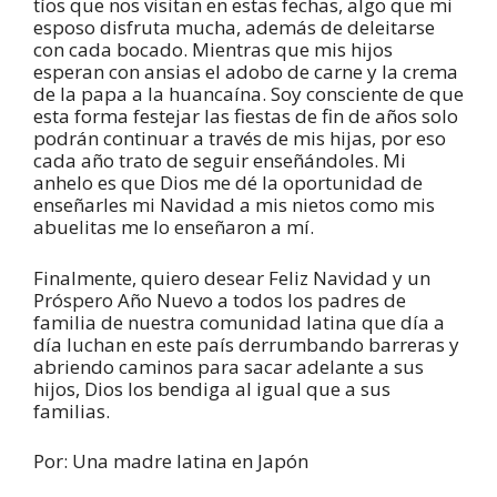
tíos que nos visitan en estas fechas, algo que mi
esposo disfruta mucha, además de deleitarse
con cada bocado. Mientras que mis hijos
esperan con ansias el adobo de carne y la crema
de la papa a la huancaína. Soy consciente de que
esta forma festejar las fiestas de fin de años solo
podrán continuar a través de mis hijas, por eso
cada año trato de seguir enseñándoles. Mi
anhelo es que Dios me dé la oportunidad de
enseñarles mi Navidad a mis nietos como mis
abuelitas me lo enseñaron a mí.
Finalmente, quiero desear Feliz Navidad y un
Próspero Año Nuevo a todos los padres de
familia de nuestra comunidad latina que día a
día luchan en este país derrumbando barreras y
abriendo caminos para sacar adelante a sus
hijos, Dios los bendiga al igual que a sus
familias.
Por: Una madre latina en Japón