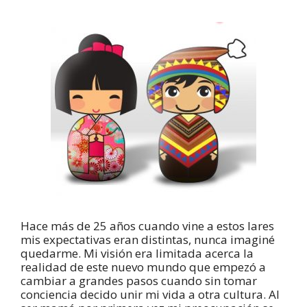
Hace más de 25 años cuando vine a estos lares
mis expectativas eran distintas, nunca imaginé
quedarme. Mi visión era limitada acerca la
realidad de este nuevo mundo que empezó a
cambiar a grandes pasos cuando sin tomar
conciencia decido unir mi vida a otra cultura. Al