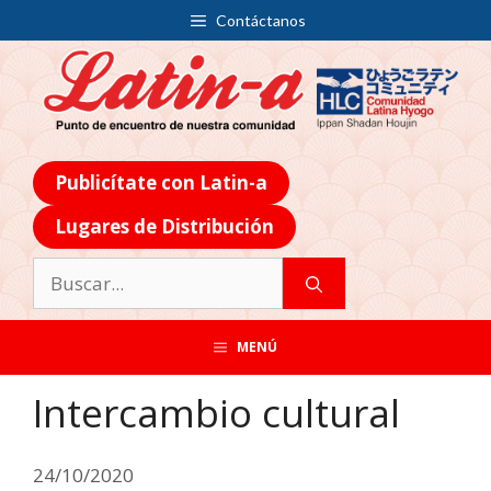
Contáctanos
Publicítate con Latin-a
Lugares de Distribución
MENÚ
Intercambio cultural
24/10/2020