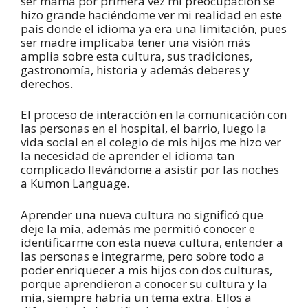
ser mamá por primera vez mi preocupación se
hizo grande haciéndome ver mi realidad en este
país donde el idioma ya era una limitación, pues
ser madre implicaba tener una visión más
amplia sobre esta cultura, sus tradiciones,
gastronomía, historia y además deberes y
derechos.
El proceso de interacción en la comunicación con
las personas en el hospital, el barrio, luego la
vida social en el colegio de mis hijos me hizo ver
la necesidad de aprender el idioma tan
complicado llevándome a asistir por las noches
a Kumon Language.
Aprender una nueva cultura no significó que
deje la mía, además me permitió conocer e
identificarme con esta nueva cultura, entender a
las personas e integrarme, pero sobre todo a
poder enriquecer a mis hijos con dos culturas,
porque aprendieron a conocer su cultura y la
mía, siempre habría un tema extra. Ellos a