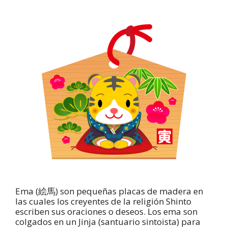
Ema (絵馬) son pequeñas placas de madera en
las cuales los creyentes de la religión Shinto
escriben sus oraciones o deseos. Los ema son
colgados en un Jinja (santuario sintoista) para