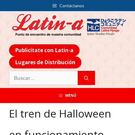
Contáctanos
Publicítate con Latin-a
Lugares de Distribución
MENÚ
El tren de Halloween
en funcionamiento