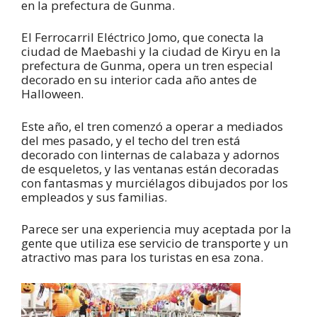
en la prefectura de Gunma.
El Ferrocarril Eléctrico Jomo, que conecta la
ciudad de Maebashi y la ciudad de Kiryu en la
prefectura de Gunma, opera un tren especial
decorado en su interior cada año antes de
Halloween.
Este año, el tren comenzó a operar a mediados
del mes pasado, y el techo del tren está
decorado con linternas de calabaza y adornos
de esqueletos, y las ventanas están decoradas
con fantasmas y murciélagos dibujados por los
empleados y sus familias.
Parece ser una experiencia muy aceptada por la
gente que utiliza ese servicio de transporte y un
atractivo mas para los turistas en esa zona.