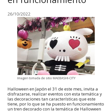
26/10/2022
Imagen tomada de sitio MAEBASHI-CITY
Halloween en Japón el 31 de este mes, invita a
disfrazarse, realizar eventos con esta temática y
las decoraciones tan características que este
tiene, por lo que se ha puesto en funcionamiento
un tren decorado con la temática de Halloween